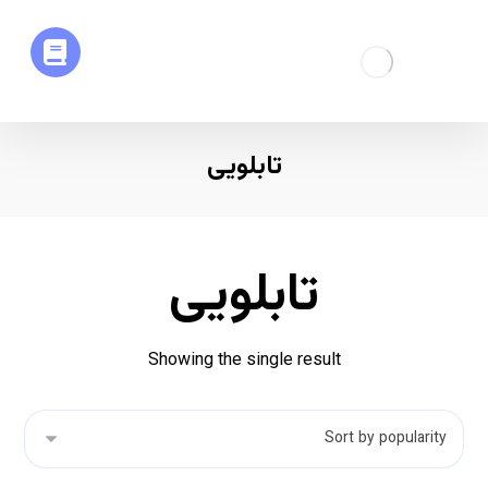
تابلویی
تابلویی
Showing the single result