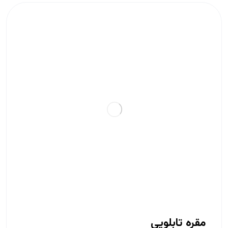
مقره تابلویی