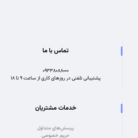
تجربه ای نو در صنعت برق
تماس با ما
۰۹۳۳۸۰۸۸۰۰۰
پشتیبانی تلفنی در روزهای کاری از ساعت ۹ تا ۱۸
خدمات مشتریان
پرسش‌های متداول
حریم خصوصی