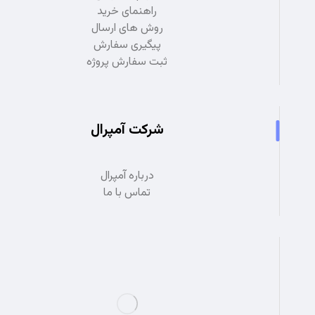
راهنمای خرید
روش های ارسال
پیگیری سفارش
ثبت سفارش پروژه
شرکت آمپرال
درباره آمپرال
تماس با ما