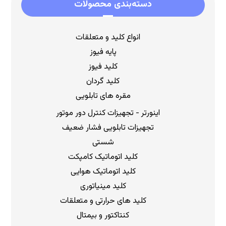
دسته‌بندی محصولات
انواع کلید و متعلقات
پایه فیوز
کلید فیوز
کلید گردان
مقره های تابلویی
اینورتر - تجهیزات کنترل دور موتور
تجهیزات تابلویی فشار ضعیف
شستی
کلید اتوماتیک کامپکت
کلید اتوماتیک هوایی
کلید مینیاتوری
کلید های حرارتی و متعلقات
کنتاکتور و بیمتال