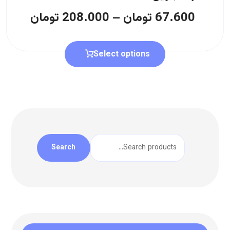
67.600
تومان
–
208.000
تومان
Select options
Search