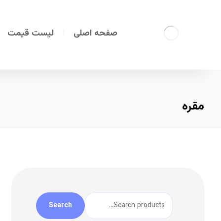
صفحه اصلی
لیست قیمت
مقره
Search