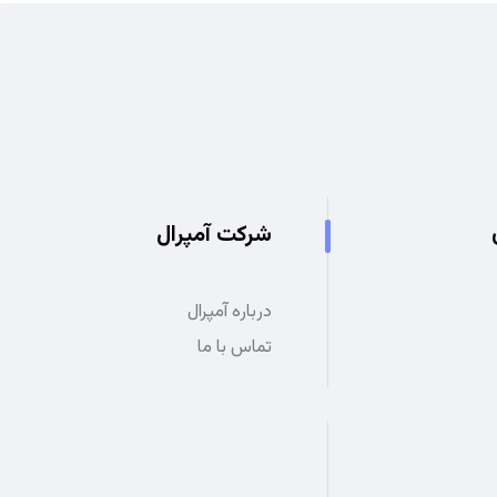
شرکت آمپرال
درباره آمپرال
تماس با ما