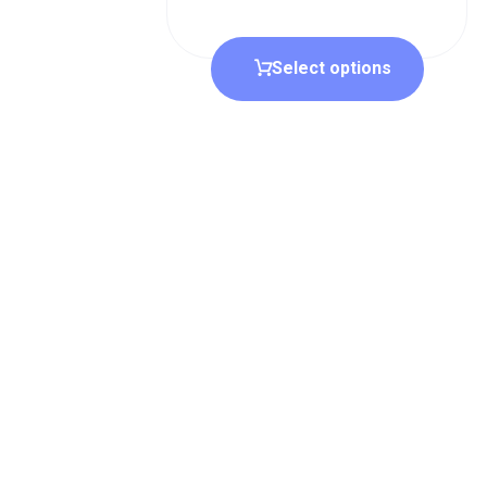
Select options