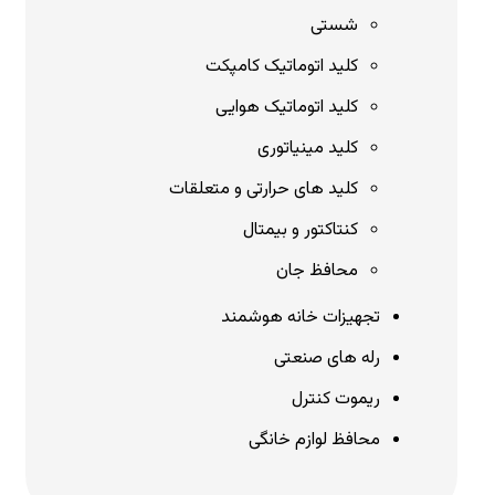
شستی
کلید اتوماتیک کامپکت
کلید اتوماتیک هوایی
کلید مینیاتوری
کلید های حرارتی و متعلقات
کنتاکتور و بیمتال
محافظ جان
تجهیزات خانه هوشمند
رله های صنعتی
ریموت کنترل
محافظ لوازم خانگی