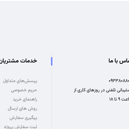
اس با ما
خدمات مشتریان
۰۹۳۳۸۰۸۸۰
پرسش‌های متداول
یبانی تلفنی در روزهای کاری از
حریم خصوصی
 ۹ تا ۱۸
راهنمای خرید
روش های ارسال
پیگیری سفارش
ثبت سفارش پروژه