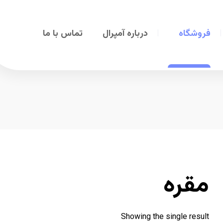
فروشگاه
درباره آمپرال
تماس با ما
مقره
Showing the single result