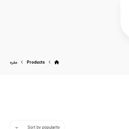
Products
مقره