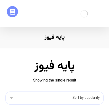
پایه فیوز
پایه فیوز
Showing the single result