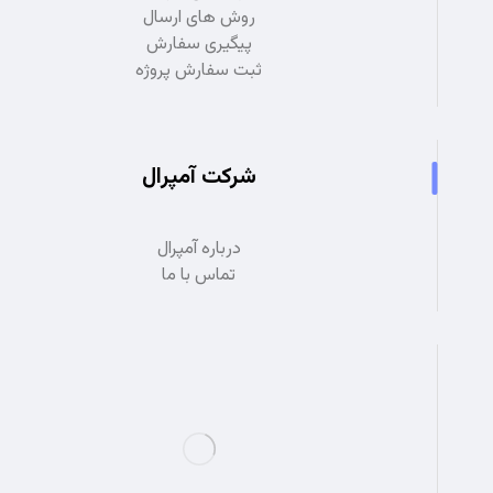
روش های ارسال
پیگیری سفارش
ثبت سفارش پروژه
شرکت آمپرال
درباره آمپرال
تماس با ما