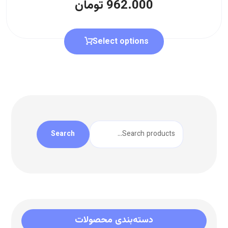
962.000
تومان
Select options
Search
دسته‌بندی محصولات