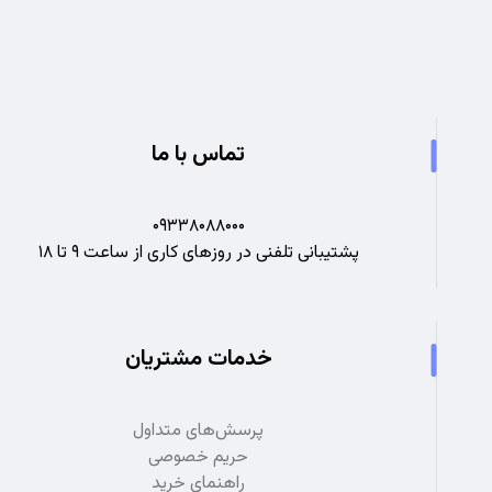
تجربه ای نو در صنعت برق
تماس با ما
۰۹۳۳۸۰۸۸۰۰۰
پشتیبانی تلفنی در روزهای کاری از ساعت ۹ تا ۱۸
خدمات مشتریان
پرسش‌های متداول
حریم خصوصی
راهنمای خرید