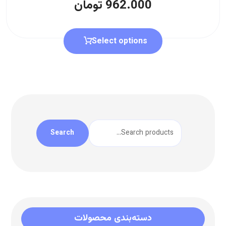
962.000
تومان
Select options
Search
دسته‌بندی محصولات