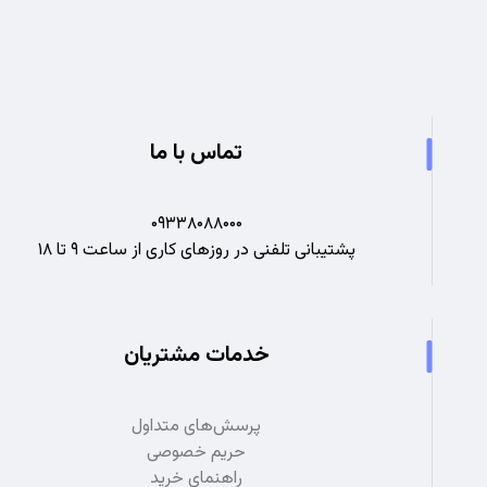
تجربه ای نو در صنعت برق
تماس با ما
۰۹۳۳۸۰۸۸۰۰۰
پشتیبانی تلفنی در روزهای کاری از ساعت ۹ تا ۱۸
خدمات مشتریان
پرسش‌های متداول
حریم خصوصی
راهنمای خرید