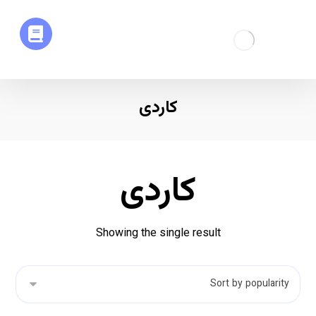
کاردی
کاردی
Showing the single result