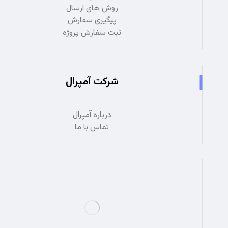
روش های ارسال
پیگیری سفارش
ثبت سفارش پروژه
شرکت آمپرال
درباره آمپرال
تماس با ما