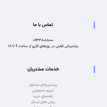
تماس با ما
۰۹۳۳۸۰۸۸۰۰۰
پشتیبانی تلفنی در روزهای کاری از ساعت ۹ تا ۱۸
خدمات مشتریان
پرسش‌های متداول
حریم خصوصی
راهنمای خرید
روش های ارسال