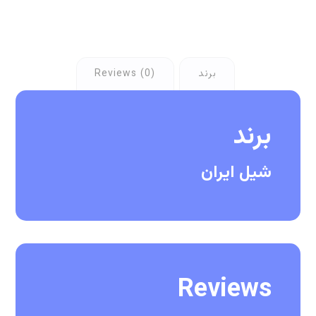
برند
Reviews (0)
برند
شیل ایران
Reviews