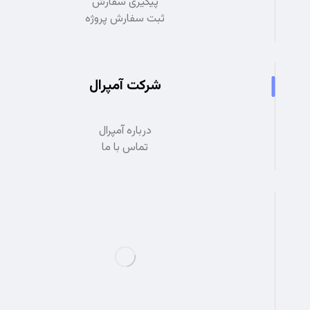
پیگیری سفارش
ثبت سفارش پروژه
شرکت آمپرال
درباره آمپرال
تماس با ما