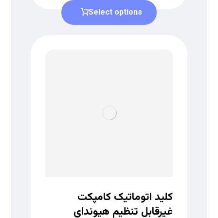
Select options
کلید اتوماتیک کامپکت
غیرقابل تنظیم هیوندای