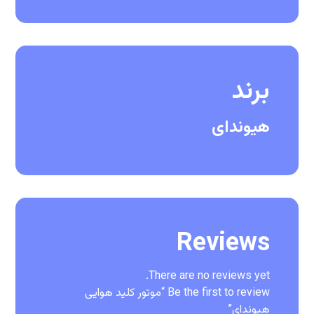
برند
هیوندای
Reviews
There are no reviews yet.
Be the first to review “موتور کلید هوایی
هیوندای”