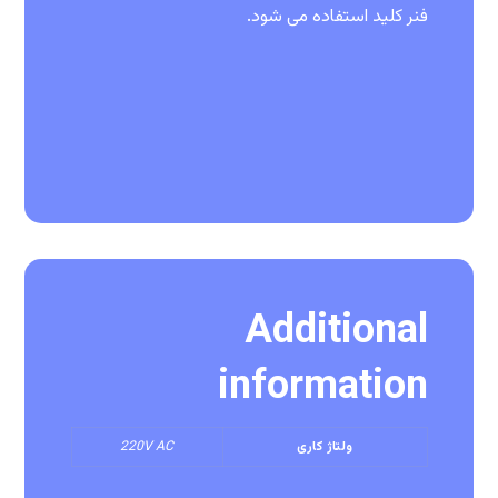
فنر کلید استفاده می شود.
Additional
information
ولتاژ کاری
220V AC