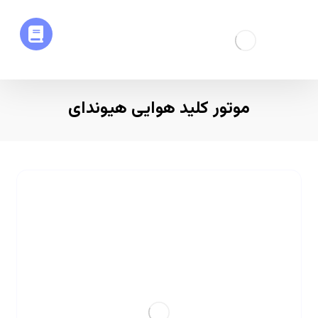
موتور کلید هوایی هیوندای