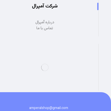
شرکت آمپرال
درباره آمپرال
تماس با ما
amperalshop@gmail.com