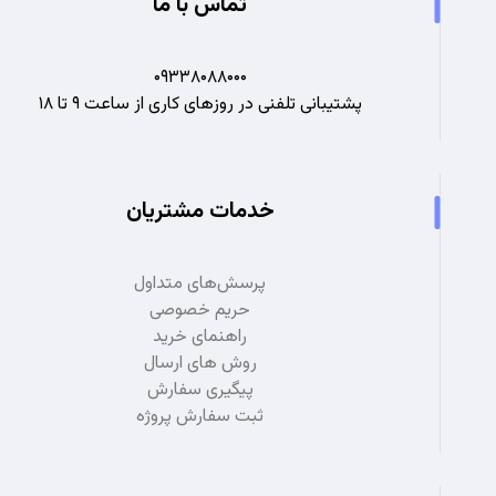
تماس با ما
۰۹۳۳۸۰۸۸۰۰۰
پشتیبانی تلفنی در روزهای کاری از ساعت ۹ تا ۱۸
خدمات مشتریان
پرسش‌های متداول
حریم خصوصی
راهنمای خرید
روش های ارسال
پیگیری سفارش
ثبت سفارش پروژه