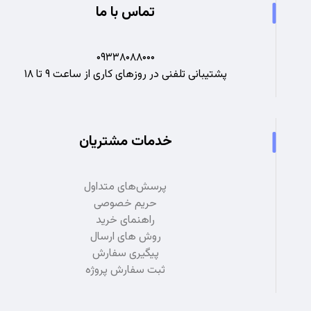
تماس با ما
۰۹۳۳۸۰۸۸۰۰۰
پشتیبانی تلفنی در روزهای کاری از ساعت ۹ تا ۱۸
خدمات مشتریان
پرسش‌های متداول
حریم خصوصی
راهنمای خرید
روش های ارسال
پیگیری سفارش
ثبت سفارش پروژه