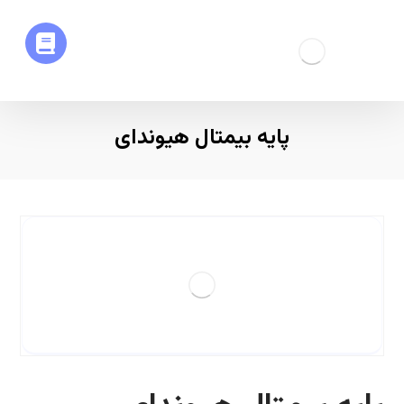
پایه بیمتال هیوندای