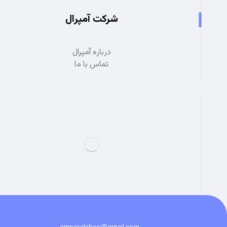
شرکت آمپرال
درباره آمپرال
تماس با ما