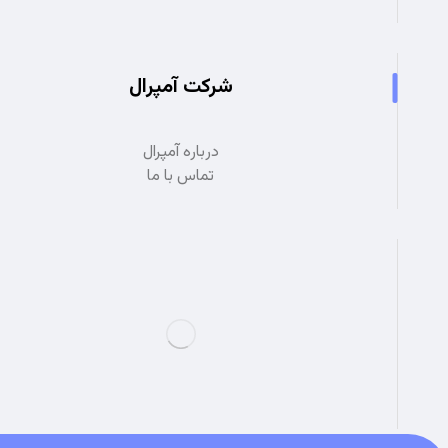
شرکت آمپرال
درباره آمپرال
تماس با ما