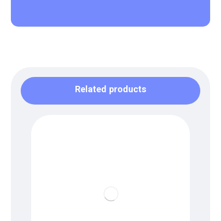
Related products