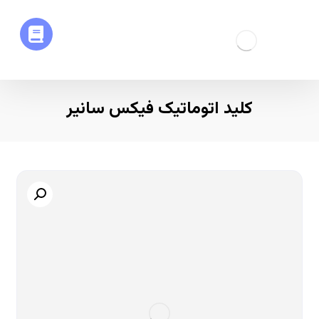
کلید اتوماتیک فیکس سانیر