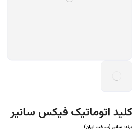
کلید اتوماتیک فیکس سانیر
برند: سانیر (ساخت ایران)