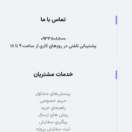
تماس با ما
۰۹۳۳۸۰۸۸۰۰۰
پشتیبانی تلفنی در روزهای کاری از ساعت ۹ تا ۱۸
خدمات مشتریان
پرسش‌های متداول
حریم خصوصی
راهنمای خرید
روش های ارسال
پیگیری سفارش
ثبت سفارش پروژه