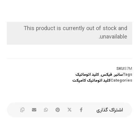
This product is currently out of stock and
unavailable.
SKU
S7M
Tags
سانیر
,
فیکس
,
کلید اتوماتیک
Categories
کلید اتوماتیک کامپکت