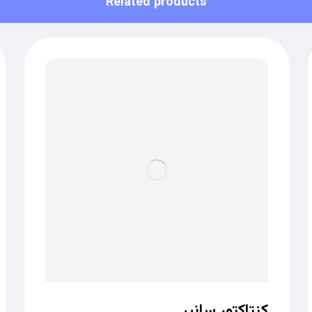
Related products
کنتاکتور سانیر