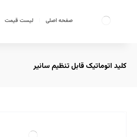
صفحه اصلی
لیست قیمت
کلید اتوماتیک قابل تنظیم سانیر