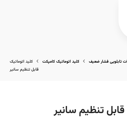
ت تابلویی فشار ضعیف
کلید اتوماتیک کامپکت
کلید اتوماتیک
قابل تنظیم سانیر
قابل تنظیم سانیر