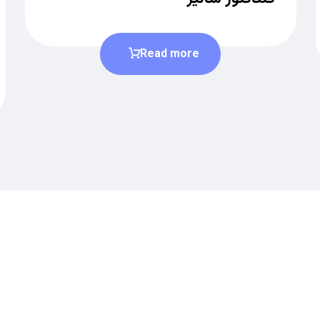
Read more
دریافت لیست قیمت
برای دریافت لیست قیمت جدید به ما بپیوندید