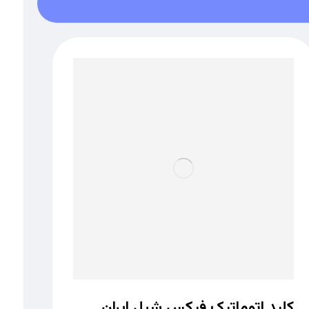
کلید اتوماتیک فیکس شیل ایران