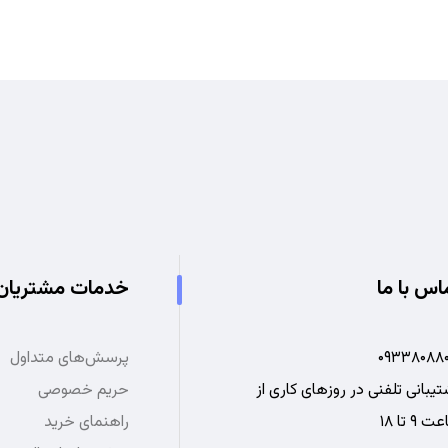
اس با ما
خدمات مشتریان
۰۹۳۳۸۰۸۸۰
پرسش‌های متداول
یبانی تلفنی در روزهای کاری از
حریم خصوصی
 ۹ تا ۱۸
راهنمای خرید