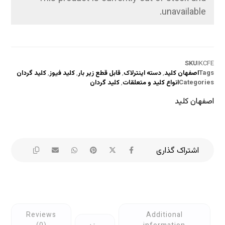
unavailable.
SKU
IKCFE
Tags
اصفهان کلید
,
دسته اینترلاک
,
قابل قطع زیر بار
,
کلید فیوز
,
کلید گردان
Categories
انواع کلید و متعلقات
,
کلید گردان
اصفهان کلید
Reviews
Additional