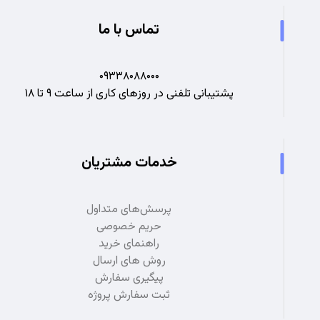
تماس با ما
۰۹۳۳۸۰۸۸۰۰۰
پشتیبانی تلفنی در روزهای کاری از ساعت ۹ تا ۱۸
خدمات مشتریان
پرسش‌های متداول
حریم خصوصی
راهنمای خرید
روش های ارسال
پیگیری سفارش
ثبت سفارش پروژه