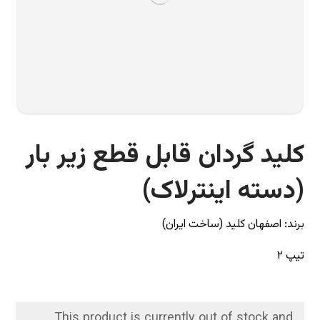
کلید گردان قابل قطع زیر بار
(دسته اینترلاک)
برند: اصفهان کلید (ساخت ایران)
تیپ ۲
This product is currently out of stock and