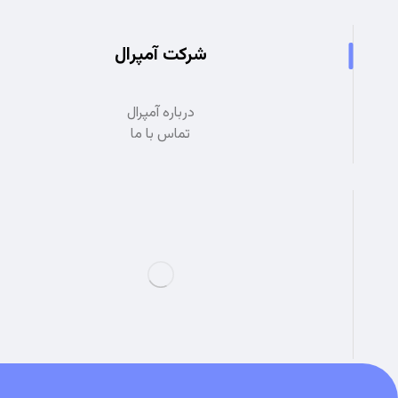
شرکت آمپرال
درباره آمپرال
تماس با ما