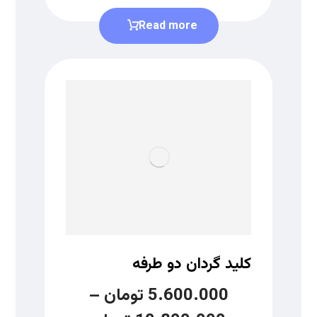
Read more
کلید گردان دو طرفه
5.600.000
تومان
–