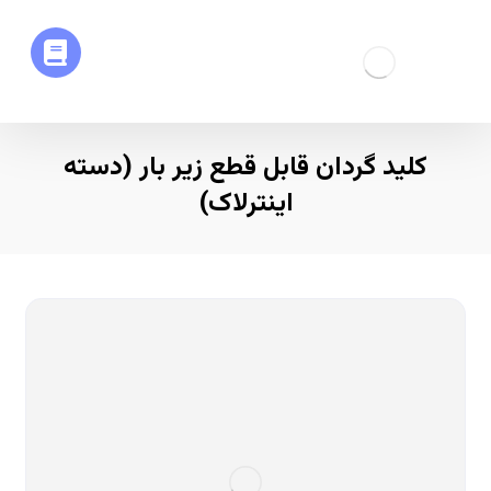
کلید گردان قابل قطع زیر بار (دسته
اینترلاک)