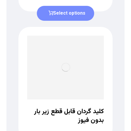
Select options
کلید گردان قابل قطع زیر بار
بدون فیوز