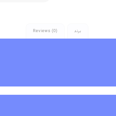
برند
Reviews (0)