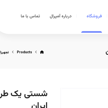
فروشگاه
درباره آمپرال
تماس با ما
Products
تجهیزا
شستی یک طرفه
ایران