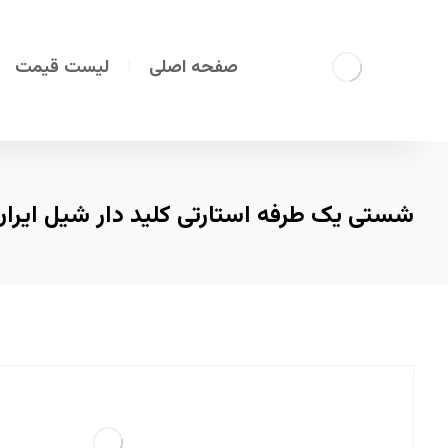
صفحه اصلی
لیست قیمت
شستی یک طرفه استارتی کلید دار شیل ایران