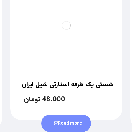
شستی یک طرفه استارتی شیل ایران
48.000
تومان
Read more