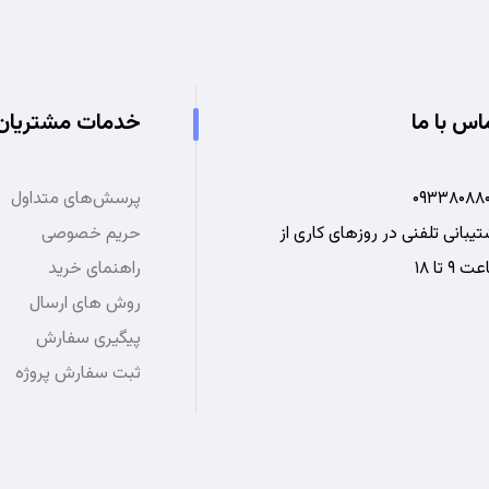
اس با ما
خدمات مشتریان
۰۹۳۳۸۰۸۸۰
پرسش‌های متداول
یبانی تلفنی در روزهای کاری از
حریم خصوصی
 ۹ تا ۱۸
راهنمای خرید
روش های ارسال
پیگیری سفارش
ثبت سفارش پروژه