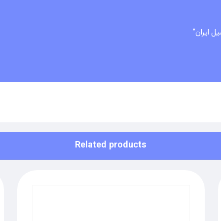
Related products