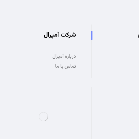
شرکت آمپرال
درباره آمپرال
تماس با ما