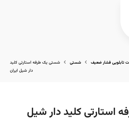
ت تابلویی فشار ضعیف
شستی
شستی یک طرفه استارتی کلید
دار شیل ایران
 استارتی کلید دار شیل