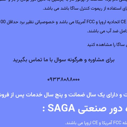
ی استفاده از ریموت کنترل ساگا باشد می باشد.
 ساگا
را مشاهده کنید
برای مشاوره و هرگونه سوال با ما تماس بگیرید
۰۹۳۳۸۰۸۸۰۰۰
ت و دارای یک سال ضمانت و پنج سال خدمات پس از فرو
 صنعتی SAGA :
شند.