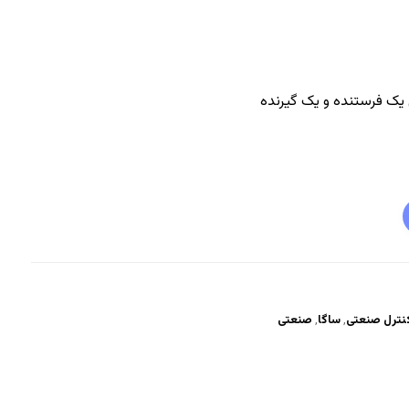
 یک فرستنده و یک گیرنده
نترل صنعتی
,
ساگا
,
صنعتی