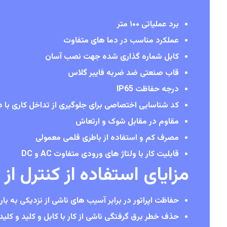
برد عملیاتی ۱۰۰ متر
عملکرد مناسب در دما های متفاوت
کابل شماره گذاری شده جهت نصب آسان
قاب صنعتی ضد ضربه فایبر گلاس
درجه حفاظت IP65
کد شناسایی اختصاصی برای جلوگیری از تداخل کاری با 
مقاوم در مقابل شوک و ارتعاش
مصرف کم و استفاده از باطری قلمی معمولی
قابلیت کار با ولتاژ های ورودی متفاوت AC و DC
مزایای استفاده از کنترل از راه
حفاظت اپراتور در برابر آسیب های ناشی از نزدیکی به با
حذف خطر برق گرفتگی ناشی از کار با کابل و کلید و کلید