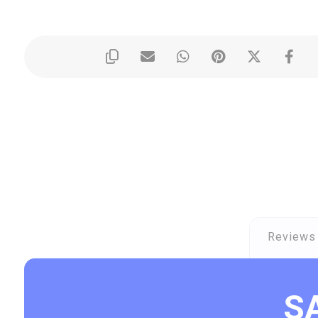
Reviews 