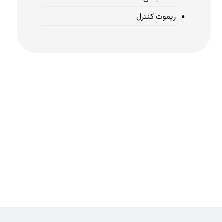
ریموت کنترل