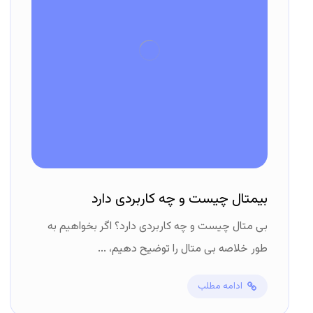
بیمتال چیست و چه کاربردی دارد
بی متال چیست و چه کاربردی دارد؟ اگر بخواهیم به
طور خلاصه بی متال را توضیح دهیم، ...
ادامه مطلب