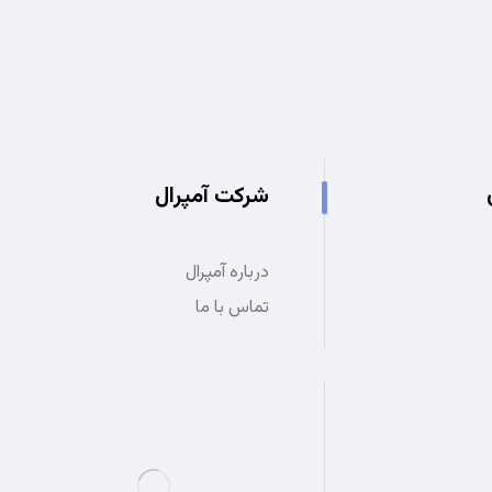
شرکت آمپرال
درباره آمپرال
تماس با ما