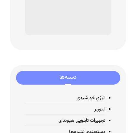
دسته‌ها
انرژي خورشیدی
اینورتر
تجهیرات تابلویی هیوندای
دسته‌بندی نشده‌ها