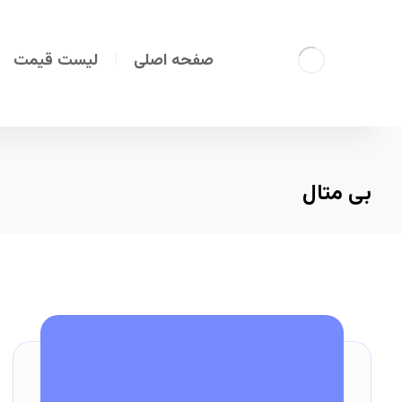
صفحه اصلی
لیست قیمت
بی متال