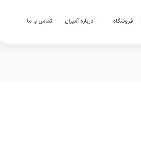
فروشگاه
درباره آمپرال
تماس با ما