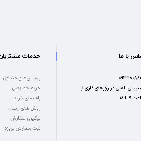
اس با ما
خدمات مشتریان
۰۹۳۳۸۰۸۸۰
پرسش‌های متداول
یبانی تلفنی در روزهای کاری از
حریم خصوصی
 ۹ تا ۱۸
راهنمای خرید
روش های ارسال
پیگیری سفارش
ثبت سفارش پروژه