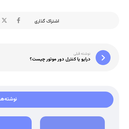
نوشته قبلی
درایو یا کنترل دور موتور چیست؟
نوشته‌ها