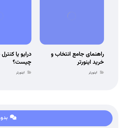
راهنمای جامع انتخاب و
درایو یا کنترل 
خرید اینورتر
چیست؟
اینورتر
اینورتر
بدون