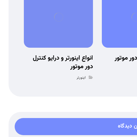
دور موتور
انواع اینورتر و درایو کنترل
دور موتور
اینورتر
 دیدگاه