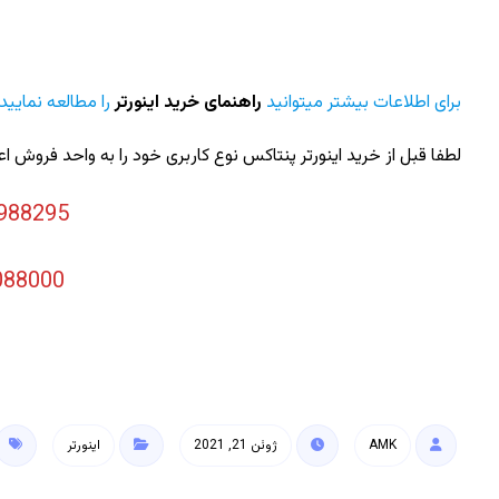
برای اطلاعات بیشتر میتوانید
راهنمای خرید اینورتر
را مطالعه نمایید
لطفا قبل از خرید اینورتر پنتاکس نوع کاربری خود را به واحد فروش اع
988295
088000
AMK
ژوئن 21, 2021
اینورتر