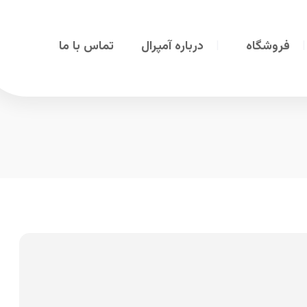
فروشگاه
درباره آمپرال
تماس با ما