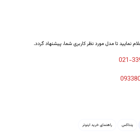
لام نمایید تا مدل مورد نظر کاربری شما، پیشنهاد گردد.
021-33
09338
پنتاکس
راهنمای خرید اینوتر