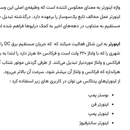
اینورتر عمل مخالف تابع یک‌سوساز را برعهده دارد. درگذشته تبدیل ج
مستقیم به متناوب در دهه‌های اخیر به کمک درایوها فراهم شده ا
اینورتر
فرکانس و ولتاژ موردنیاز تبدیل می‌کند. از طرفی گردش موتور شتاب گ
هراندازه که فرکانس و ولتاژ آن بیشتر شود، سرعت آن بالاتر می‌رود.
از اینورترهای پنتاکس می توان در کاربری های زیر استفاده کرد :
بوستر پمپ
اینورتر فن
اینورتر پمپ
اینورتر سانترفیوژ