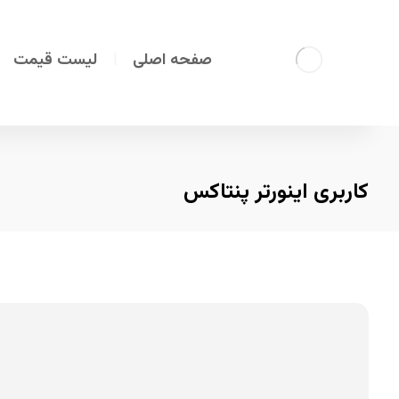
صفحه اصلی
لیست قیمت
کاربری اینورتر پنتاکس