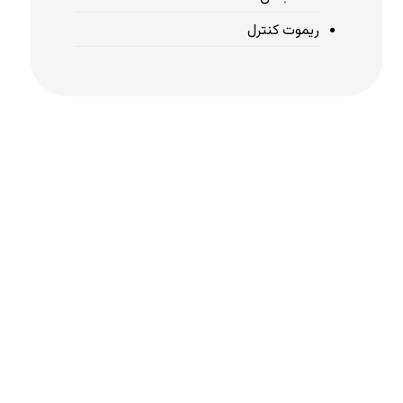
ریموت کنترل