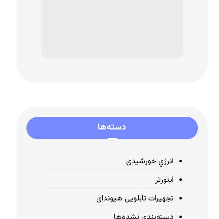
دسته‌ها
انرژي خورشیدی
اینورتر
تجهیرات تابلویی هیوندای
دسته‌بندی نشده‌ها