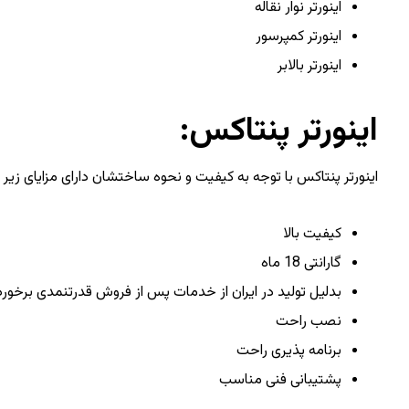
اینورتر نوار نقاله
اینورتر کمپرسور
اینورتر بالابر
اینورتر پنتاکس:
اینورتر پنتاکس با توجه به کیفیت و نحوه ساختشان دارای مزایای زیر
کیفیت بالا
گارانتی 18 ماه
بدلیل تولید در ایران از خدمات پس از فروش قدرتنمدی برخور
نصب راحت
برنامه پذیری راحت
پشتیبانی فنی مناسب