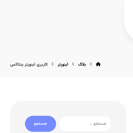
بلاگ
اینورتر
کاربری اینورتر پنتاکس