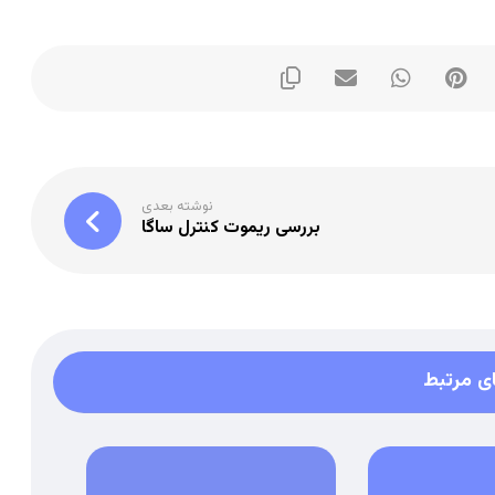
نوشته بعدی
بررسی ریموت کنترل ساگا
ی مرتبط