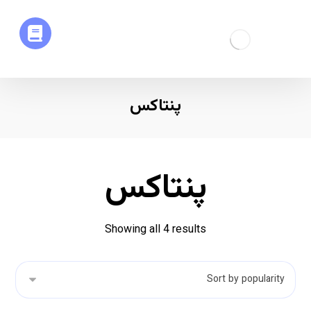
پنتاکس
پنتاکس
Showing all 4 results