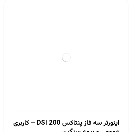
اینورتر سه فاز پنتاکس DSI 200 – کاربری
عمومی و نیمه سنگین