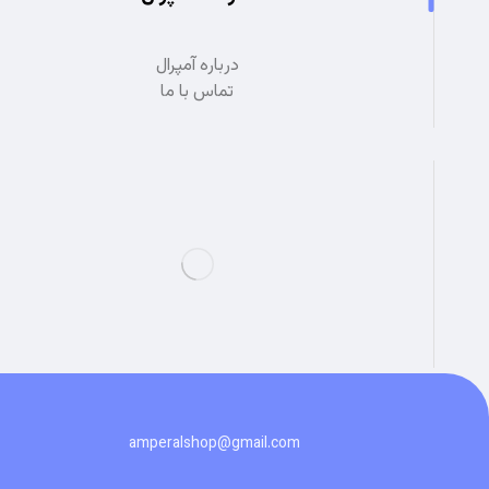
درباره آمپرال
تماس با ما
amperalshop@gmail.com