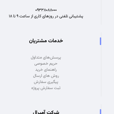
۰۹۳۳۸۰۸۸۰۰۰
پشتیبانی تلفنی در روزهای کاری از ساعت ۹ تا ۱۸
خدمات مشتریان
پرسش‌های متداول
حریم خصوصی
راهنمای خرید
روش های ارسال
پیگیری سفارش
ثبت سفارش پروژه
شرکت آمپرال