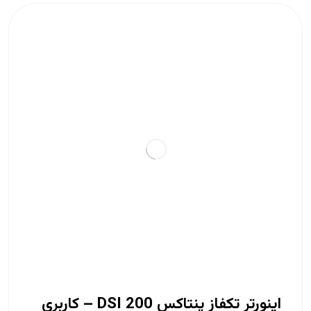
اینورتر تکفاز پنتاکس DSI 200 – کاربری