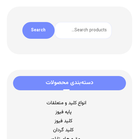
Search
دسته‌بندی محصولات
انواع کلید و متعلقات
پایه فیوز
کلید فیوز
کلید گردان