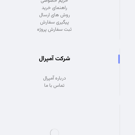
حریم خصوصی
راهنمای خرید
روش های ارسال
پیگیری سفارش
ثبت سفارش پروژه
شرکت آمپرال
درباره آمپرال
تماس با ما