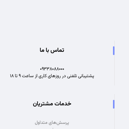
تجربه ای نو در صنعت برق
تماس با ما
۰۹۳۳۸۰۸۸۰۰۰
پشتیبانی تلفنی در روزهای کاری از ساعت ۹ تا ۱۸
خدمات مشتریان
پرسش‌های متداول