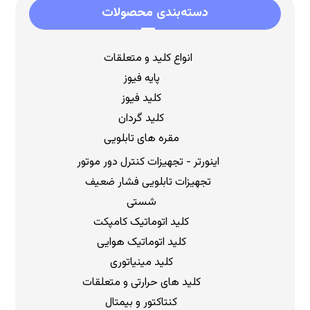
دسته‌بندی محصولات
انواع کلید و متعلقات
پایه فیوز
کلید فیوز
کلید گردان
مقره های تابلویی
اینورتر - تجهیزات کنترل دور موتور
تجهیزات تابلویی فشار ضعیف
شستی
کلید اتوماتیک کامپکت
کلید اتوماتیک هوایی
کلید مینیاتوری
کلید های حرارتی و متعلقات
کنتاکتور و بیمتال