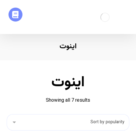
اینوت
اینوت
Showing all 7 results