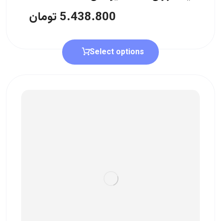
5.438.800
تومان
Select options