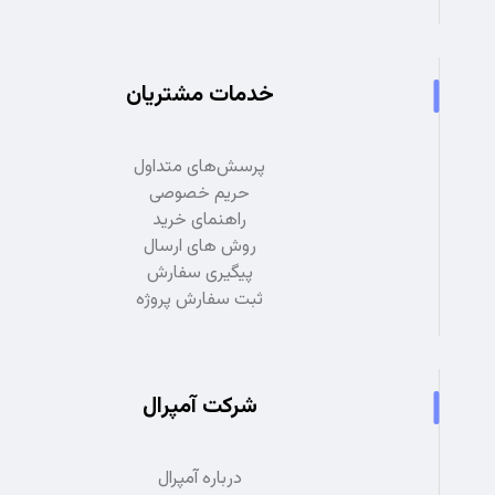
خدمات مشتریان
پرسش‌های متداول
حریم خصوصی
راهنمای خرید
روش های ارسال
پیگیری سفارش
ثبت سفارش پروژه
شرکت آمپرال
درباره آمپرال