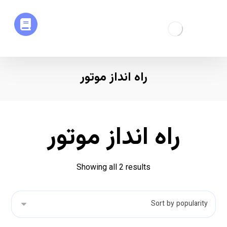
راه انداز موتور
راه انداز موتور
Showing all 2 results