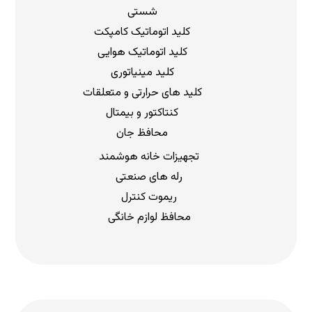
شستی
کلید اتوماتیک کامپکت
کلید اتوماتیک هوایی
کلید مینیاتوری
کلید های حرارتی و متعلقات
کنتاکتور و بیمتال
محافظ جان
تجهیزات خانه هوشمند
رله های صنعتی
ریموت کنترل
محافظ لوازم خانگی