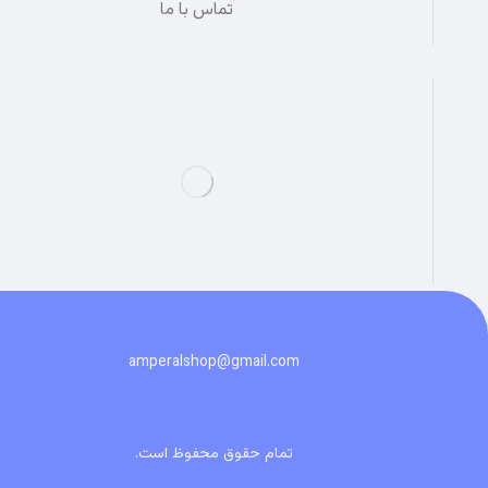
تماس با ما
amperalshop@gmail.com
تمام حقوق محفوظ است.