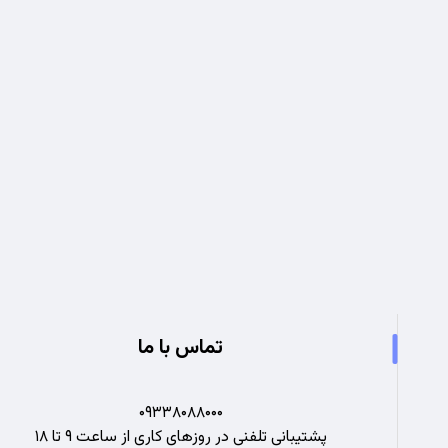
تجربه ای نو در صنعت برق
تماس با ما
۰۹۳۳۸۰۸۸۰۰۰
پشتیبانی تلفنی در روزهای کاری از ساعت ۹ تا ۱۸