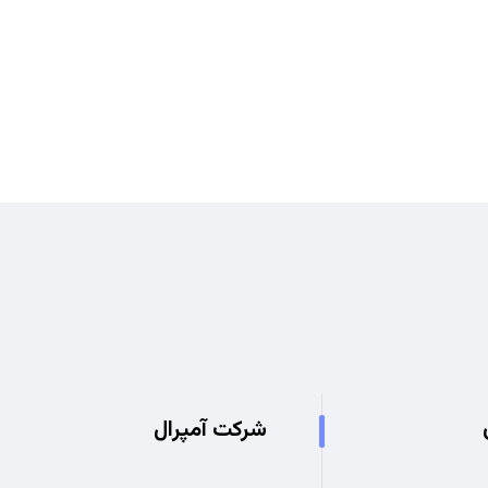
شرکت آمپرال