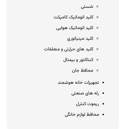
شستی
کلید اتوماتیک کامپکت
کلید اتوماتیک هوایی
کلید مینیاتوری
کلید های حرارتی و متعلقات
کنتاکتور و بیمتال
محافظ جان
تجهیزات خانه هوشمند
رله های صنعتی
ریموت کنترل
محافظ لوازم خانگی