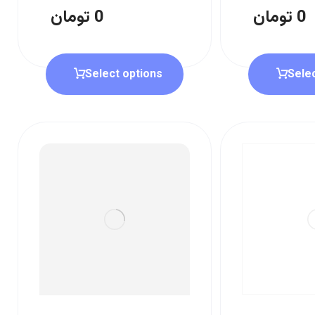
0
تومان
0
تومان
Select options
Sele