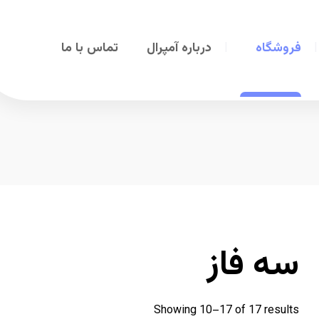
فروشگاه
درباره آمپرال
تماس با ما
سه فاز
Showing 10–17 of 17 results