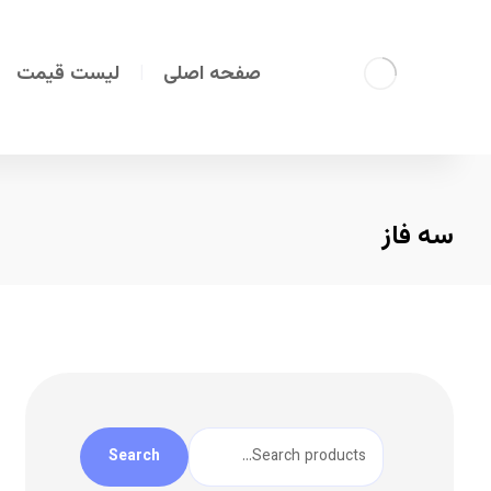
صفحه اصلی
لیست قیمت
سه فاز
Search