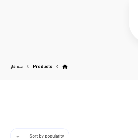
Products
سه فاز