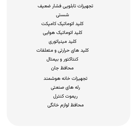
تجهیزات تابلویی فشار ضعیف
شستی
کلید اتوماتیک کامپکت
کلید اتوماتیک هوایی
کلید مینیاتوری
کلید های حرارتی و متعلقات
کنتاکتور و بیمتال
محافظ جان
تجهیزات خانه هوشمند
رله های صنعتی
ریموت کنترل
محافظ لوازم خانگی