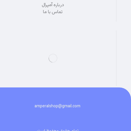
درباره آمپرال
تماس با ما
amperalshop@gmail.com