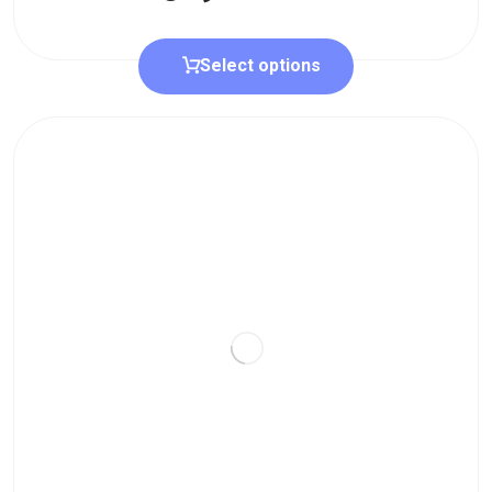
Select options