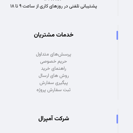
پشتیبانی تلفنی در روزهای کاری از ساعت ۹ تا ۱۸
خدمات مشتریان
پرسش‌های متداول
حریم خصوصی
راهنمای خرید
روش های ارسال
پیگیری سفارش
ثبت سفارش پروژه
شرکت آمپرال