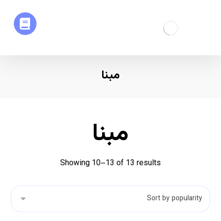
مبنا
مبنا
Showing 10–13 of 13 results