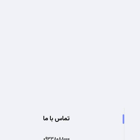
تجربه ای نو در صنعت برق
تماس با ما
۰۹۳۳۸۰۸۸۰۰۰