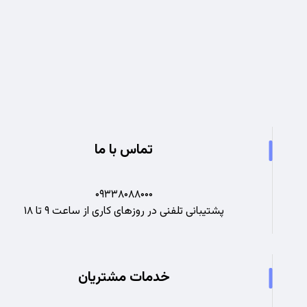
تجربه ای نو در صنعت برق
تماس با ما
۰۹۳۳۸۰۸۸۰۰۰
پشتیبانی تلفنی در روزهای کاری از ساعت ۹ تا ۱۸
خدمات مشتریان