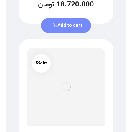
18.720.000
تومان
Add to cart
Sale!