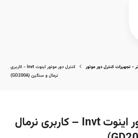
تر - تجهیزات کنترل دور موتور
کنترل دور موتور اینوت Invt - کاربری
نرمال و سنگین (GD200A)
کنترل دور موتور اینوت Invt – کاربری نرمال