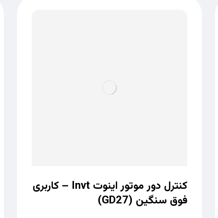
کنترل دور موتور اینوت Invt – کاربری
فوق سنگین (GD27)