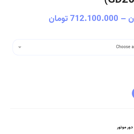
ن
–
712.100.000
تومان
 دور موتور