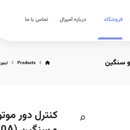
فروشگاه
درباره آمپرال
تماس با ما
بری نرمال و سنگین
Products
اینور