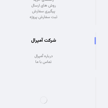
روش های ارسال
پیگیری سفارش
ثبت سفارش پروژه
شرکت آمپرال
درباره آمپرال
تماس با ما