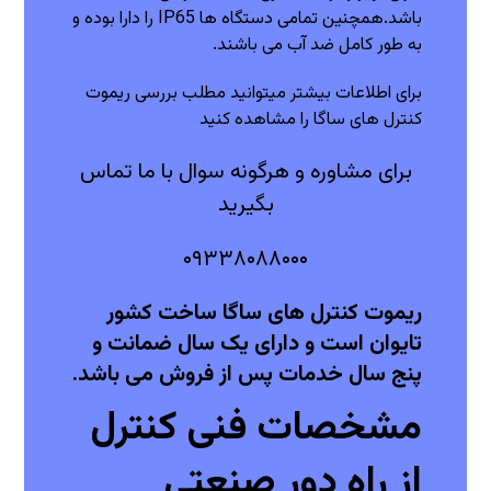
باشد.همچنین تمامی دستگاه ها IP65 را دارا بوده و
به طور کامل ضد آب می باشند.
برای اطلاعات بیشتر میتوانید مطلب
بررسی ریموت
کنترل های ساگا
را مشاهده کنید
برای مشاوره و هرگونه سوال با ما تماس
بگیرید
۰۹۳۳۸۰۸۸۰۰۰
ریموت کنترل های ساگا ساخت کشور
تایوان است و دارای یک سال ضمانت و
پنج سال خدمات پس از فروش می باشد.
مشخصات فنی کنترل
از راه دور صنعتی