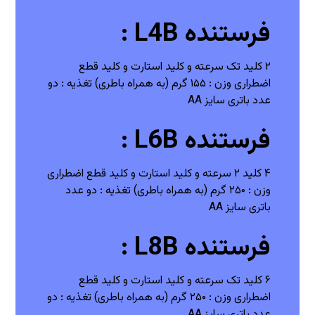
فرستنده L4B :
۲ کلید تک سرعته و کلید استارت و کلید قطع
اضطراری
وزن : ۱۵۵ گرم (به همراه باطری)
تغذیه : دو
عدد باتری سایز AA
فرستنده L6B :
۴ کلید ۲ سرعته و کلید استارت و کلید قطع اضطراری
وزن : ۲۵۰ گرم (به همراه باطری)
تغذیه : دو عدد
باتری سایز AA
فرستنده L8B :
۶ کلید تک سرعته و کلید استارت و کلید قطع
اضطراری
وزن : ۲۵۰ گرم (به همراه باطری)
تغذیه : دو
عدد باتری سایز AA