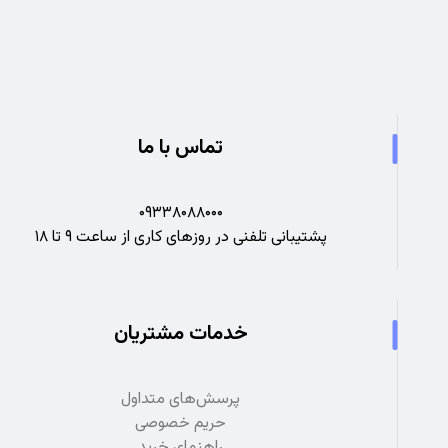
تجربه ای نو در صنعت برق
تماس با ما
۰۹۳۳۸۰۸۸۰۰۰
پشتیبانی تلفنی در روزهای کاری از ساعت ۹ تا ۱۸
خدمات مشتریان
پرسش‌های متداول
حریم خصوصی
راهنمای خرید