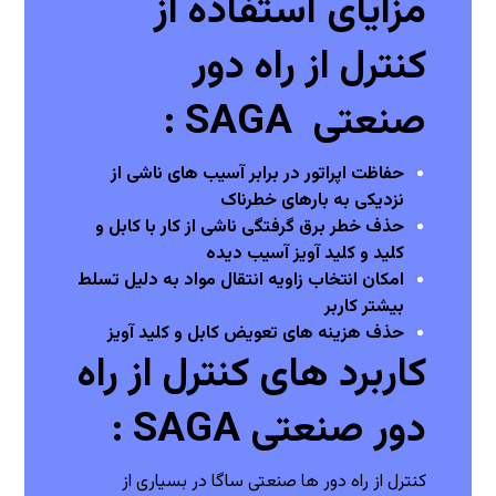
مزایای استفاده از
کنترل از راه دور
صنعتی SAGA :
حفاظت اپراتور در برابر آسیب های ناشی از
نزدیکی به بارهای خطرناک
حذف خطر برق گرفتگی ناشی از کار با کابل و
کلید و کلید آویز آسیب دیده
امکان انتخاب زاویه انتقال مواد به دلیل تسلط
بیشتر کاربر
حذف هزینه های تعویض کابل و کلید آویز
کاربرد های کنترل از راه
دور صنعتی SAGA :
کنترل از راه دور ها صنعتی ساگا در بسیاری از