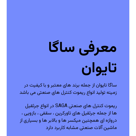
معرفی ساگا
تایوان
ساگا تایوان از جمله برند های معتبر و با کیفیت در
زمینه تولید انواع ریموت کنترل های صنعتی می باشد
ریموت کنترل های صنعتی SAGA در انواع جرثقیل
ها از جمله جرثقیل های تاورکرین ، سقفی ، بازویی ،
دروازه ای همچنین میکسر ها و بالابر ها و بسیاری از
ماشین آلات صنعتی مشابه کاربرد دارد