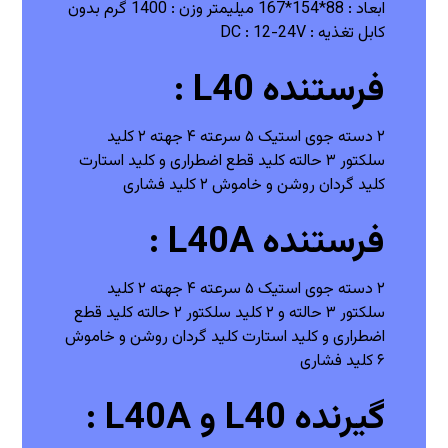
ابعاد : 88*154*167 میلیمتر
وزن : 1400 گرم بدون
کابل
تغذیه : DC : 12-24V
فرستنده L40 :
۲ دسته جوی استیک ۵ سرعته ۴ جهته
۲ کلید
سلکتور ۳ حالته
کلید قطع اضطراری و کلید استارت
کلید گردان روشن و خاموش
۲ کلید فشاری
فرستنده L40A :
۲ دسته جوی استیک ۵ سرعته ۴ جهته
۲ کلید
سلکتور ۳ حالته و ۲ کلید سلکتور ۲ حالته
کلید قطع
اضطراری و کلید استارت
کلید گردان روشن و خاموش
۶ کلید فشاری
گیرنده L40 و L40A :