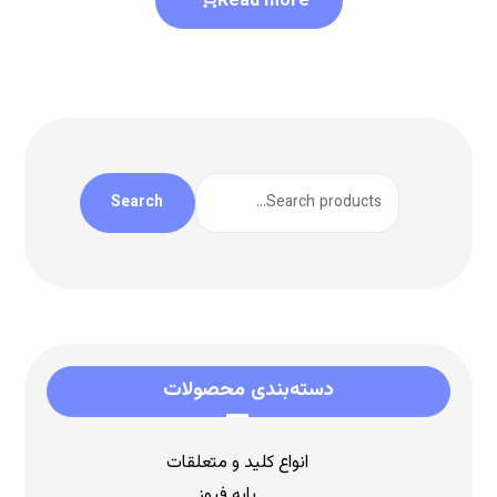
Read more
Search
دسته‌بندی محصولات
انواع کلید و متعلقات
پایه فیوز