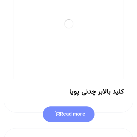
کلید بالابر چدنی پویا
Read more