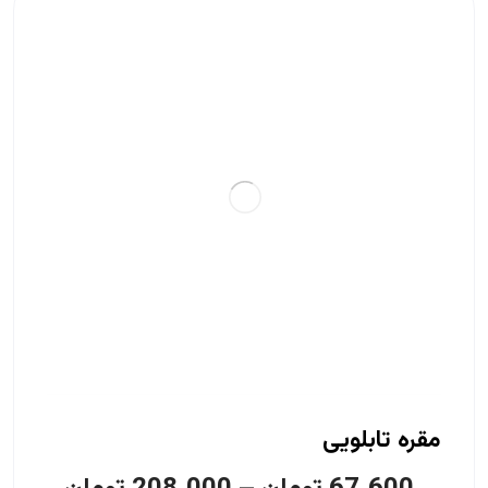
مقره تابلویی