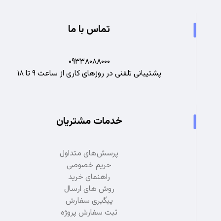
تماس با ما
۰۹۳۳۸۰۸۸۰۰۰
پشتیبانی تلفنی در روزهای کاری از ساعت ۹ تا ۱۸
خدمات مشتریان
پرسش‌های متداول
حریم خصوصی
راهنمای خرید
روش های ارسال
پیگیری سفارش
ثبت سفارش پروژه