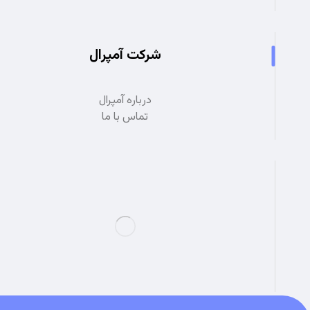
شرکت آمپرال
درباره آمپرال
تماس با ما