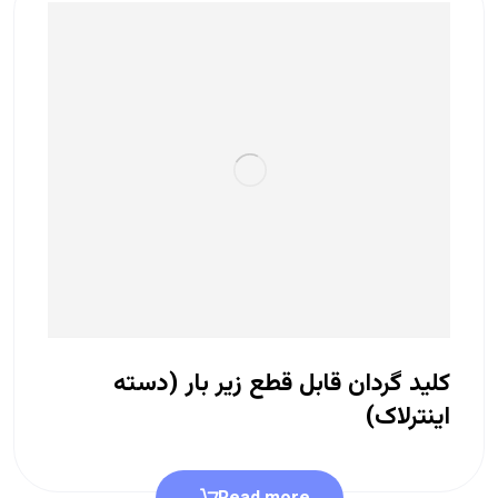
کلید گردان قابل قطع زیر بار (دسته
اینترلاک)