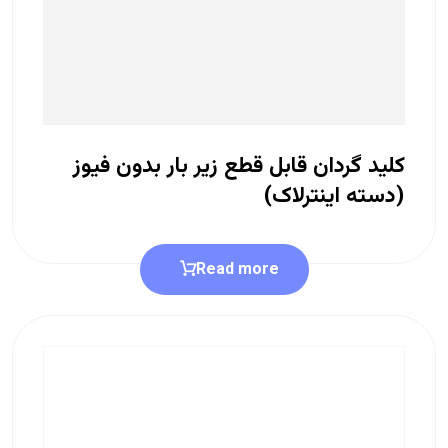
کلید گردان قابل قطع زیر بار بدون فیوز
(دسته اینترلاک)
Read more