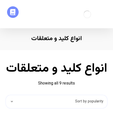
انواع کلید و متعلقات
انواع کلید و متعلقات
Showing all 9 results