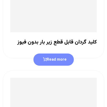
کلید گردان قابل قطع زیر بار بدون فیوز
Read more