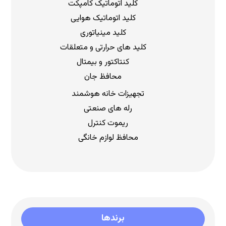
کلید اتوماتیک کامپکت
کلید اتوماتیک هوایی
کلید مینیاتوری
کلید های حرارتی و متعلقات
کنتاکتور و بیمتال
محافظ جان
تجهیزات خانه هوشمند
رله های صنعتی
ریموت کنترل
محافظ لوازم خانگی
برندها