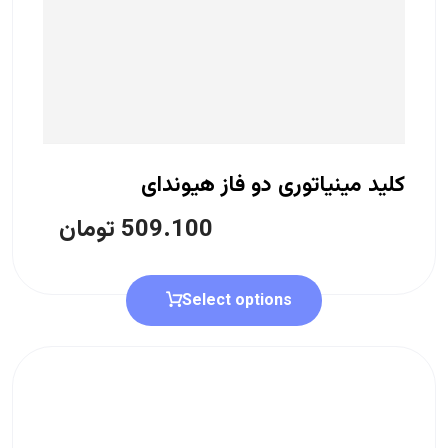
کلید مینیاتوری دو فاز هیوندای
509.100
تومان
Select options