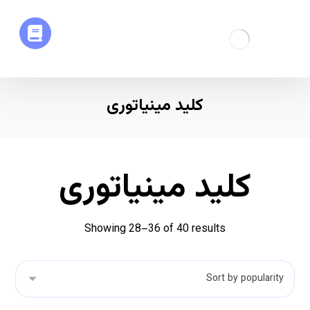
کلید مینیاتوری
کلید مینیاتوری
Showing 28–36 of 40 results