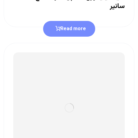
سانیر
Read more