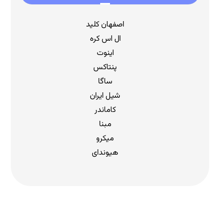
اصفهان کلید
ال اس کره
اینوت
پنتاکس
ساگا
شیل ایران
کاماندر
مبنا
میکرو
هیوندای