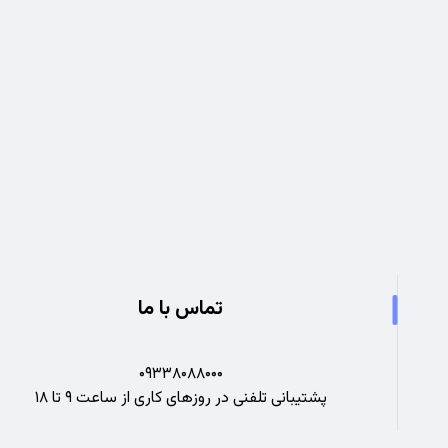
تجربه ای نو در صنعت برق
تماس با ما
۰۹۳۳۸۰۸۸۰۰۰
پشتیبانی تلفنی در روزهای کاری از ساعت ۹ تا ۱۸