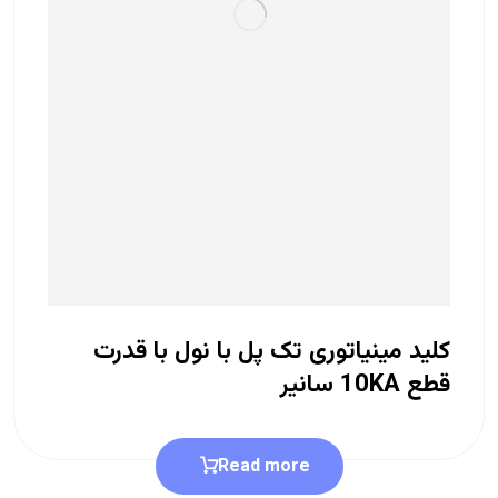
کلید مینیاتوری تک پل با نول با قدرت
قطع 10KA سانیر
Read more