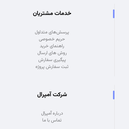
خدمات مشتریان
پرسش‌های متداول
حریم خصوصی
راهنمای خرید
روش های ارسال
پیگیری سفارش
ثبت سفارش پروژه
شرکت آمپرال
درباره آمپرال
تماس با ما