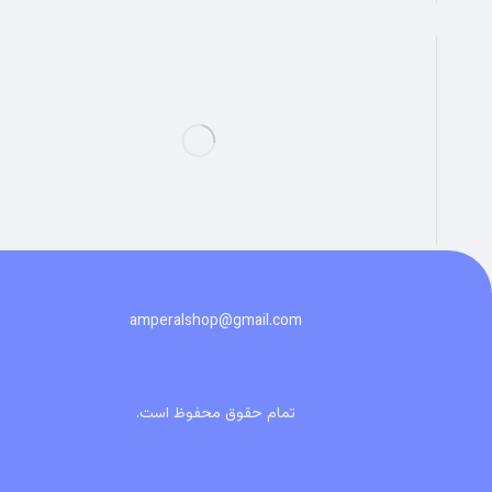
amperalshop@gmail.com
تمام حقوق محفوظ است.