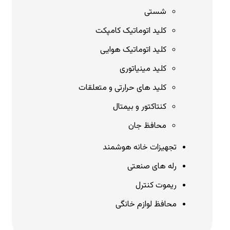
شستی
کلید اتوماتیک کامپکت
کلید اتوماتیک هوایی
کلید مینیاتوری
کلید های حرارتی و متعلقات
کنتاکتور و بیمتال
محافظ جان
تجهیزات خانه هوشمند
رله های صنعتی
ریموت کنترل
محافظ لوازم خانگی