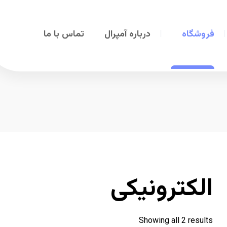
فروشگاه
درباره آمپرال
تماس با ما
الکترونیکی
Showing all 2 results