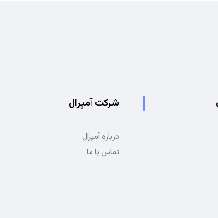
شرکت آمپرال
درباره آمپرال
تماس با ما