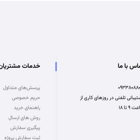
اس با ما
خدمات مشتریان
۰۹۳۳۸۰۸۸۰
پرسش‌های متداول
یبانی تلفنی در روزهای کاری از
حریم خصوصی
 ۹ تا ۱۸
راهنمای خرید
روش های ارسال
پیگیری سفارش
ثبت سفارش پروژه