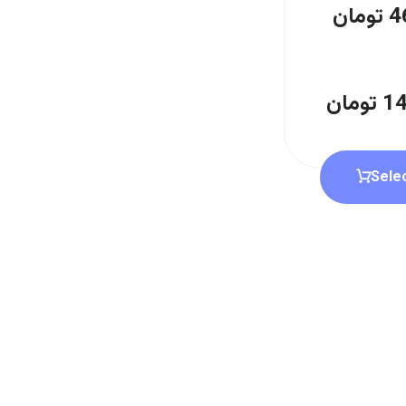
4
تومان
14
تومان
Sele