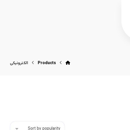
Products
الکترونیکی