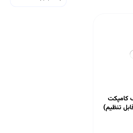
ک کامپکت
ابل تنظیم)