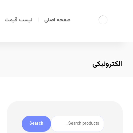
صفحه اصلی
لیست قیمت
الکترونیکی
Search