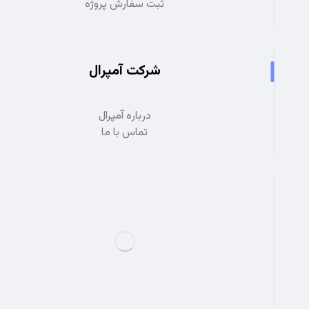
ثبت سفارش پروژه
شرکت آمپرال
درباره آمپرال
تماس با ما