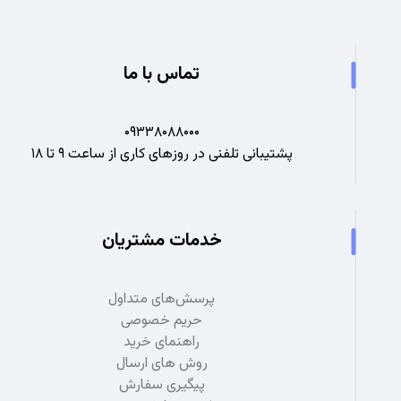
تماس با ما
۰۹۳۳۸۰۸۸۰۰۰
پشتیبانی تلفنی در روزهای کاری از ساعت ۹ تا ۱۸
خدمات مشتریان
پرسش‌های متداول
حریم خصوصی
راهنمای خرید
روش های ارسال
پیگیری سفارش