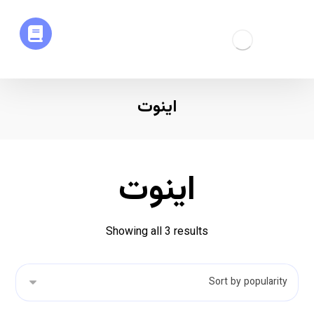
اینوت
اینوت
Showing all 3 results