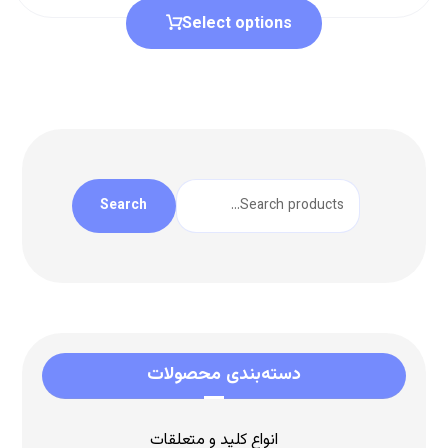
Select options
Search
دسته‌بندی محصولات
انواع کلید و متعلقات