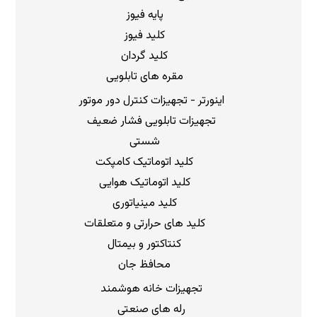
پایه فیوز
کلید فیوز
کلید گردان
مقره های تابلویی
اینورتر - تجهیزات کنترل دور موتور
تجهیزات تابلویی فشار ضعیف
شستی
کلید اتوماتیک کامپکت
کلید اتوماتیک هوایی
کلید مینیاتوری
کلید های حرارتی و متعلقات
کنتاکتور و بیمتال
محافظ جان
تجهیزات خانه هوشمند
رله های صنعتی