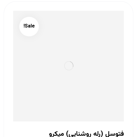
Sale!
فتوسل (رله روشنایی) میکرو