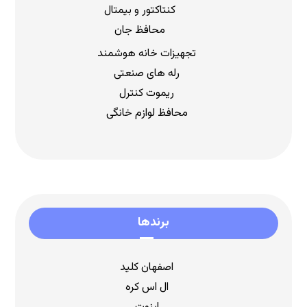
کنتاکتور و بیمتال
محافظ جان
تجهیزات خانه هوشمند
رله های صنعتی
ریموت کنترل
محافظ لوازم خانگی
برندها
اصفهان کلید
ال اس کره