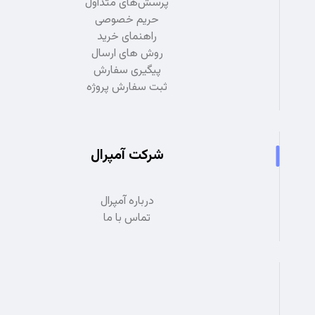
پرسش‌های متداول
حریم خصوصی
راهنمای خرید
روش های ارسال
پیگیری سفارش
ثبت سفارش پروژه
شرکت آمپرال
درباره آمپرال
تماس با ما