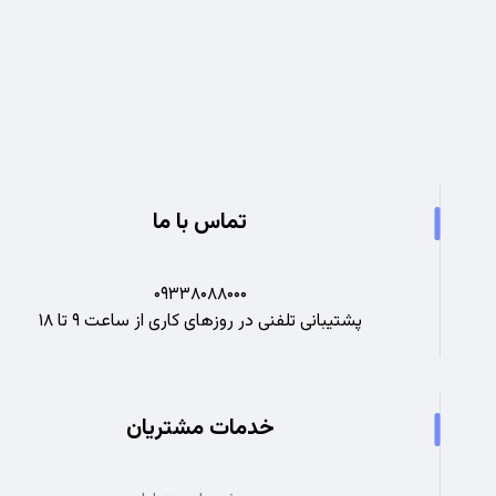
تجربه ای نو در صنعت برق
تماس با ما
۰۹۳۳۸۰۸۸۰۰۰
پشتیبانی تلفنی در روزهای کاری از ساعت ۹ تا ۱۸
خدمات مشتریان