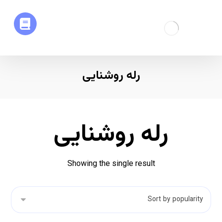
رله روشنایی
رله روشنایی
Showing the single result