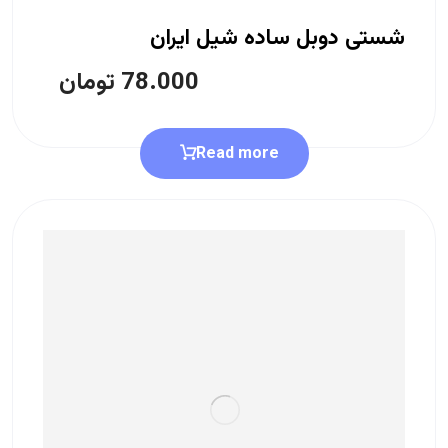
شستی دوبل ساده شیل ایران
78.000
تومان
Read more