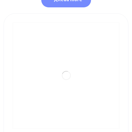
Read more