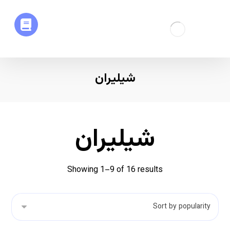
شیلیران
شیلیران
Showing 1–9 of 16 results