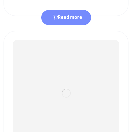
Read more