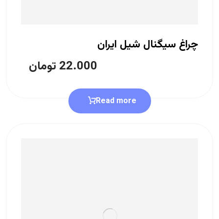
چراغ سیگنال شیل ایران
22.000
تومان
Read more