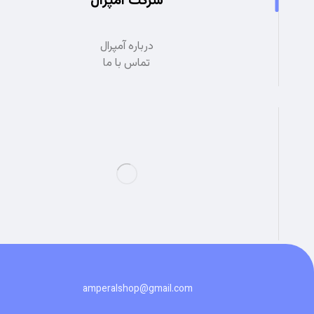
شرکت آمپرال
درباره آمپرال
تماس با ما
amperalshop@gmail.com