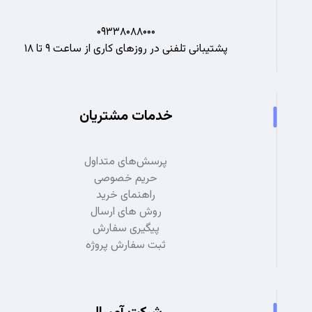
۰۹۳۳۸۰۸۸۰۰۰
پشتیبانی تلفنی در روزهای کاری از ساعت ۹ تا ۱۸
خدمات مشتریان
پرسش‌های متداول
حریم خصوصی
راهنمای خرید
روش های ارسال
پیگیری سفارش
ثبت سفارش پروژه