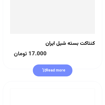
کنتاکت بسته شیل ایران
17.000
تومان
Read more