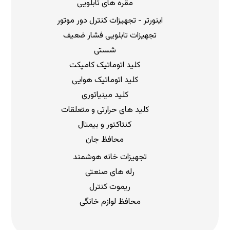
مقره های تابلویی
اینورتر - تجهیزات کنترل دور موتور
تجهیزات تابلویی فشار ضعیف
شستی
کلید اتوماتیک کامپکت
کلید اتوماتیک هوایی
کلید مینیاتوری
کلید های حرارتی و متعلقات
کنتاکتور و بیمتال
محافظ جان
تجهیزات خانه هوشمند
رله های صنعتی
ریموت کنترل
محافظ لوازم خانگی