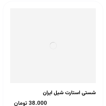
شستی استارت شیل ایران
38.000
تومان