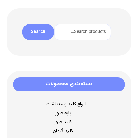
Search
دسته‌بندی محصولات
انواع کلید و متعلقات
پایه فیوز
کلید فیوز
کلید گردان