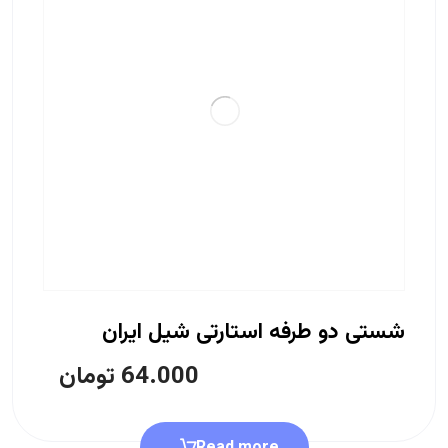
شستی دو طرفه استارتی شیل ایران
64.000
تومان