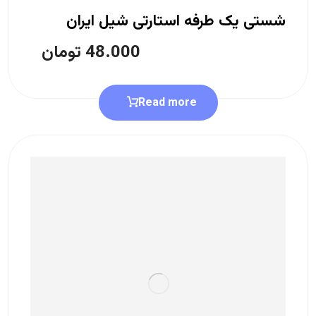
شستی یک طرفه استارتی شیل ایران
48.000
تومان
Read more