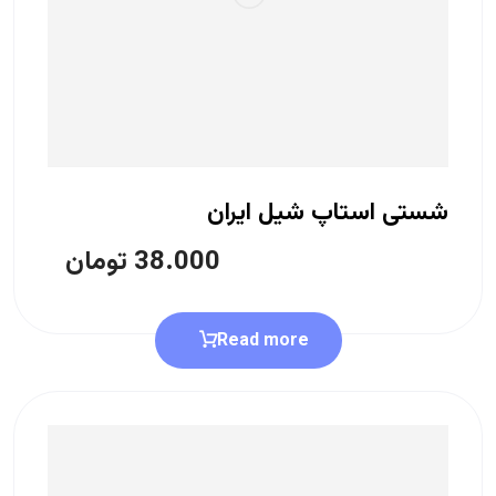
شستی استاپ شیل ایران
38.000
تومان
Read more