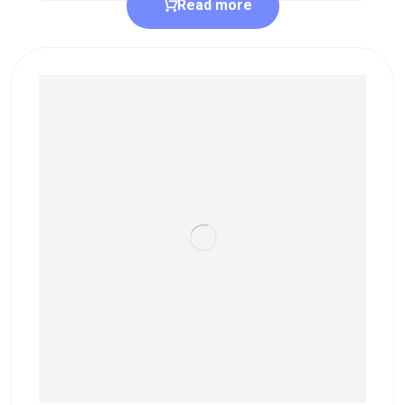
Read more