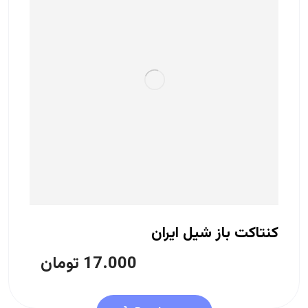
کنتاکت باز شیل ایران
17.000
تومان