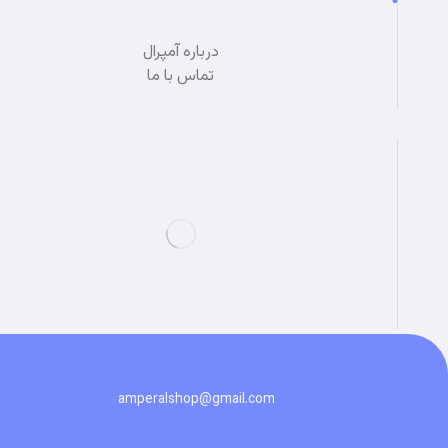
درباره آمپرال
تماس با ما
amperalshop@gmail.com