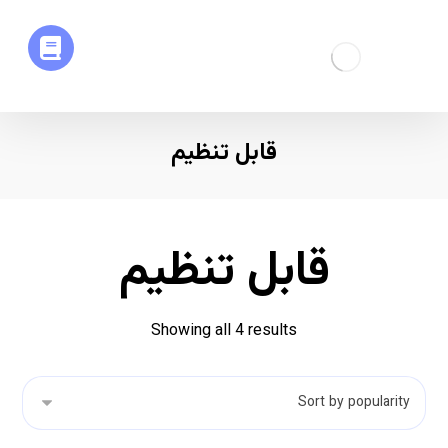
قابل تنظیم
قابل تنظیم
Showing all 4 results