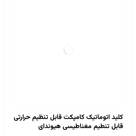
کلید اتوماتیک کامپکت قابل تنظیم حرارتی
قابل تنطیم مغناطیسی هیوندای