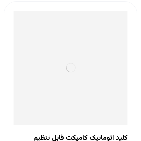
کلید اتوماتیک کامپکت قابل تنظیم