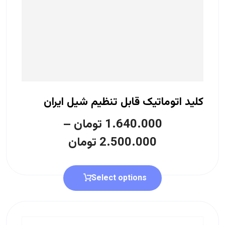
کلید اتوماتیک قابل تنظیم شیل ایران
1.640.000
تومان
–
2.500.000
تومان
Select options