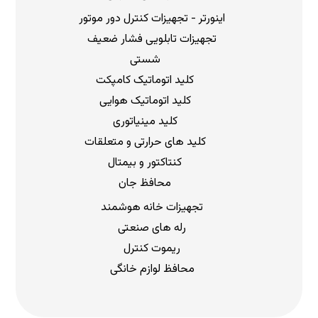
اینورتر - تجهیزات کنترل دور موتور
تجهیزات تابلویی فشار ضعیف
شستی
کلید اتوماتیک کامپکت
کلید اتوماتیک هوایی
کلید مینیاتوری
کلید های حرارتی و متعلقات
کنتاکتور و بیمتال
محافظ جان
تجهیزات خانه هوشمند
رله های صنعتی
ریموت کنترل
محافظ لوازم خانگی