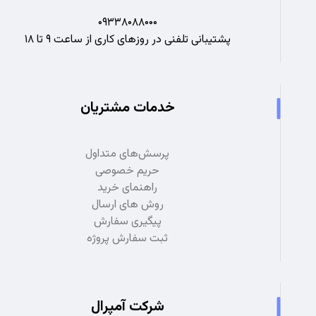
۰۹۳۳۸۰۸۸۰۰۰
پشتیبانی تلفنی در روزهای کاری از ساعت ۹ تا ۱۸
خدمات مشتریان
پرسش‌های متداول
حریم خصوصی
راهنمای خرید
روش های ارسال
پیگیری سفارش
ثبت سفارش پروژه
شرکت آمپرال