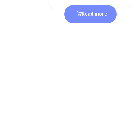
Read more