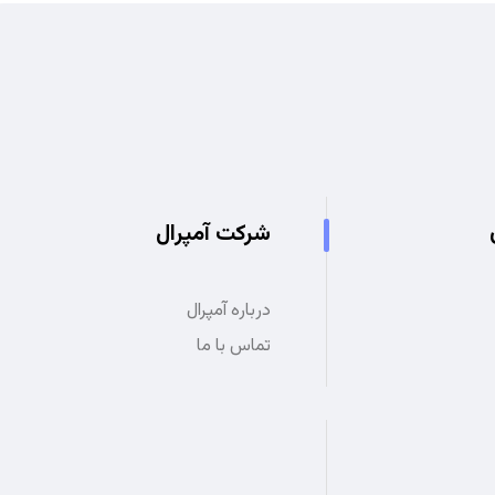
شرکت آمپرال
درباره آمپرال
تماس با ما