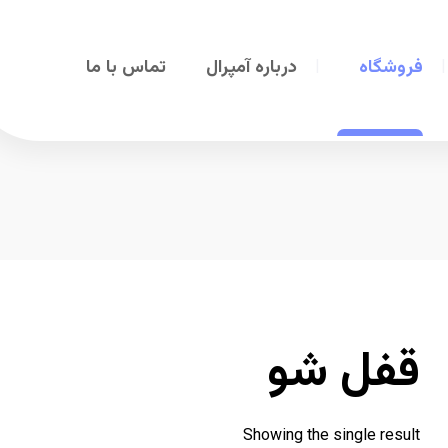
فروشگاه
درباره آمپرال
تماس با ما
قفل شو
Showing the single result