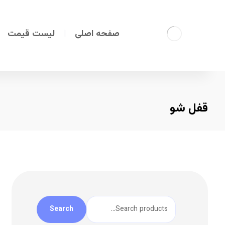
صفحه اصلی
لیست قیمت
قفل شو
Search