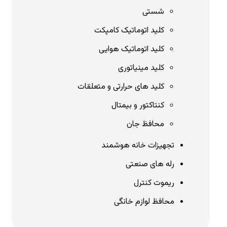
شستی
کلید اتوماتیک کامپکت
کلید اتوماتیک هوایی
کلید مینیاتوری
کلید های حرارتی و متعلقات
کنتاکتور و بیمتال
محافظ جان
تجهیزات خانه هوشمند
رله های صنعتی
ریموت کنترل
محافظ لوازم خانگی