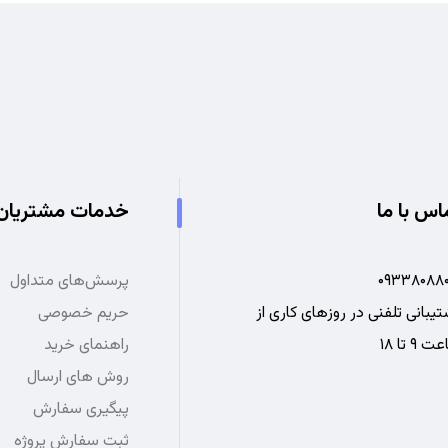
اس با ما
خدمات مشتریان
۰۹۳۳۸۰۸۸۰
پرسش‌های متداول
یبانی تلفنی در روزهای کاری از
حریم خصوصی
 ۹ تا ۱۸
راهنمای خرید
روش های ارسال
پیگیری سفارش
ثبت سفارش پروژه