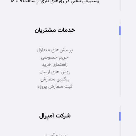
پشتیبانی تلفنی در روزهای کاری از ساعت ۹ تا ۱۸
خدمات مشتریان
پرسش‌های متداول
حریم خصوصی
راهنمای خرید
روش های ارسال
پیگیری سفارش
ثبت سفارش پروژه
شرکت آمپرال
درباره آمپرال