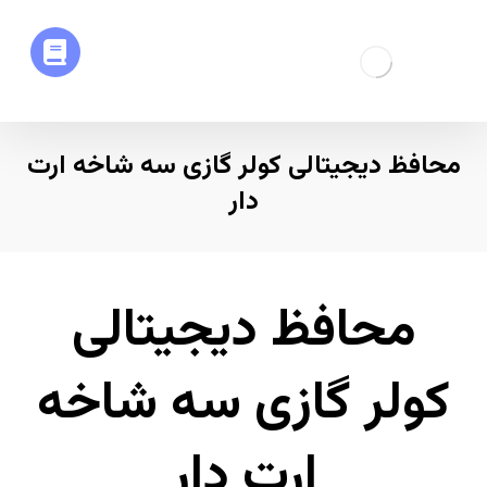
محافظ دیجیتالی کولر گازی سه شاخه ارت
دار
محافظ دیجیتالی
کولر گازی سه شاخه
ارت دار