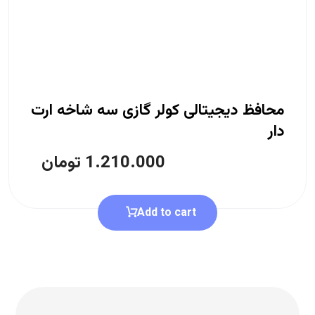
محافظ دیجیتالی کولر گازی سه شاخه ارت
دار
1.210.000
تومان
Add to cart