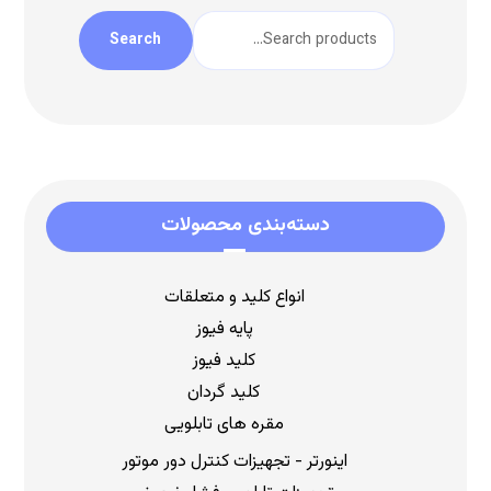
Search
دسته‌بندی محصولات
انواع کلید و متعلقات
پایه فیوز
کلید فیوز
کلید گردان
مقره های تابلویی
اینورتر - تجهیزات کنترل دور موتور