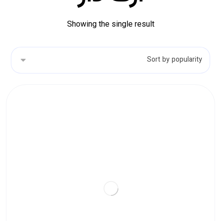
Showing the single result