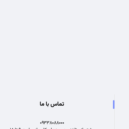
تجربه ای نو در صنعت برق
تماس با ما
۰۹۳۳۸۰۸۸۰۰۰