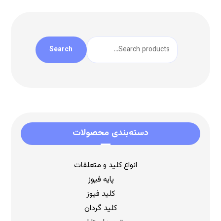
Search
دسته‌بندی محصولات
انواع کلید و متعلقات
پایه فیوز
کلید فیوز
کلید گردان