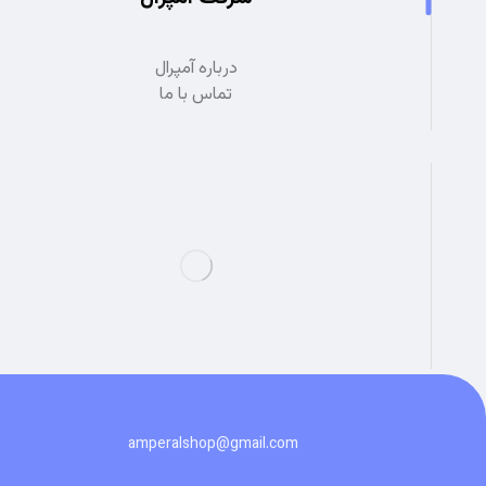
درباره آمپرال
تماس با ما
amperalshop@gmail.com