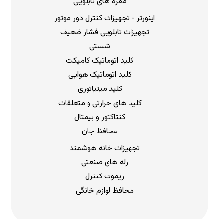
مقره های تابلویی
اینورتر - تجهیزات کنترل دور موتور
تجهیزات تابلویی فشار ضعیف
شستی
کلید اتوماتیک کامپکت
کلید اتوماتیک هوایی
کلید مینیاتوری
کلید های حرارتی و متعلقات
کنتاکتور و بیمتال
محافظ جان
تجهیزات خانه هوشمند
رله های صنعتی
ریموت کنترل
محافظ لوازم خانگی