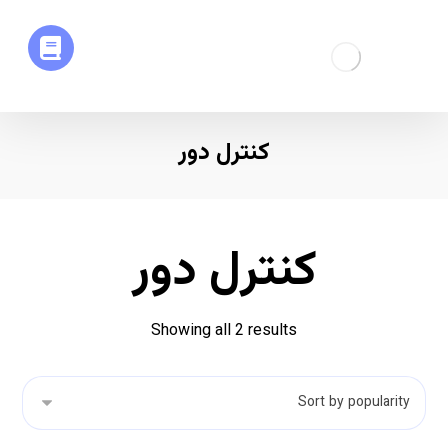
کنترل دور
کنترل دور
Showing all 2 results