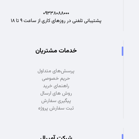
۰۹۳۳۸۰۸۸۰۰۰
پشتیبانی تلفنی در روزهای کاری از ساعت ۹ تا ۱۸
خدمات مشتریان
پرسش‌های متداول
حریم خصوصی
راهنمای خرید
روش های ارسال
پیگیری سفارش
ثبت سفارش پروژه
شرکت آمپرال