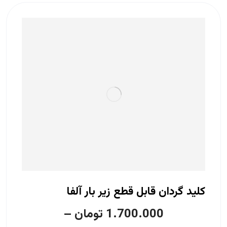
کلید گردان قابل قطع زیر بار آلفا
1.700.000
تومان
–