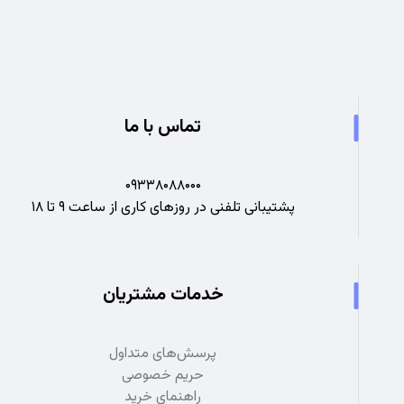
تجربه ای نو در صنعت برق
تماس با ما
۰۹۳۳۸۰۸۸۰۰۰
پشتیبانی تلفنی در روزهای کاری از ساعت ۹ تا ۱۸
خدمات مشتریان
پرسش‌های متداول
حریم خصوصی
راهنمای خرید