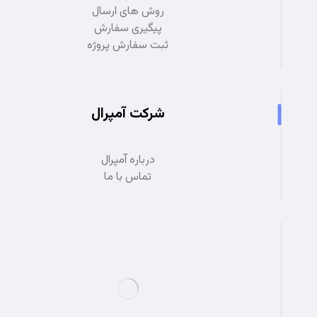
روش های ارسال
پیگیری سفارش
ثبت سفارش پروژه
شرکت آمپرال
درباره آمپرال
تماس با ما