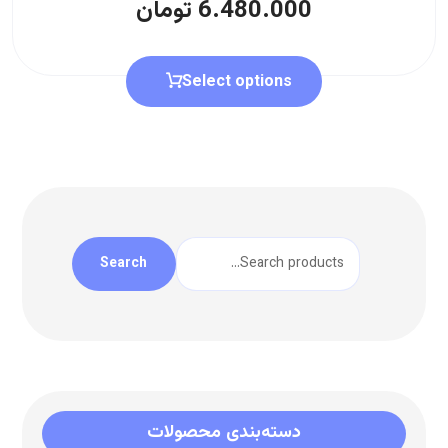
6.480.000
تومان
Select options
Search
دسته‌بندی محصولات