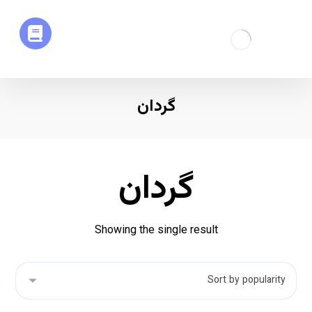
گردان
گردان
Showing the single result