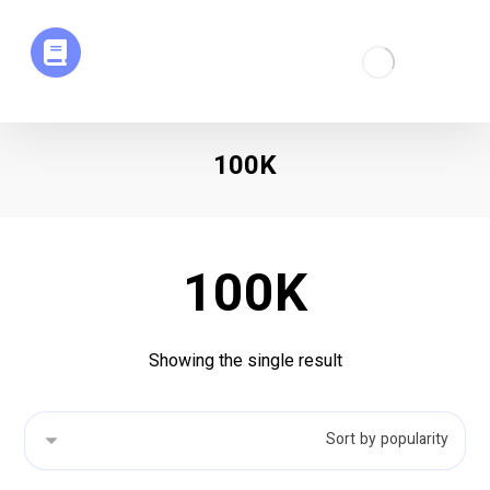
100K
100K
Showing the single result