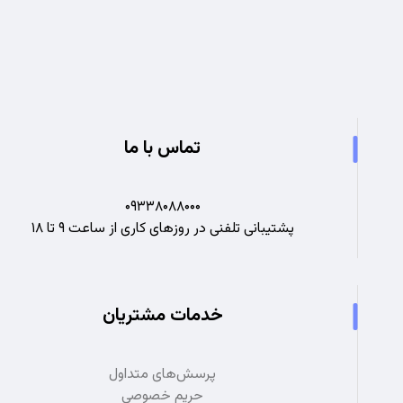
تجربه ای نو در صنعت برق
تماس با ما
۰۹۳۳۸۰۸۸۰۰۰
پشتیبانی تلفنی در روزهای کاری از ساعت ۹ تا ۱۸
خدمات مشتریان
پرسش‌های متداول
حریم خصوصی