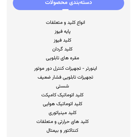
دسته‌بندی محصولات
انواع کلید و متعلقات
پایه فیوز
کلید فیوز
کلید گردان
مقره های تابلویی
اینورتر - تجهیزات کنترل دور موتور
تجهیزات تابلویی فشار ضعیف
شستی
کلید اتوماتیک کامپکت
کلید اتوماتیک هوایی
کلید مینیاتوری
کلید های حرارتی و متعلقات
کنتاکتور و بیمتال