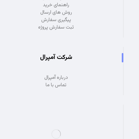
راهنمای خرید
روش های ارسال
پیگیری سفارش
ثبت سفارش پروژه
شرکت آمپرال
درباره آمپرال
تماس با ما