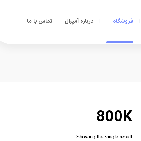
فروشگاه
درباره آمپرال
تماس با ما
800K
Showing the single result