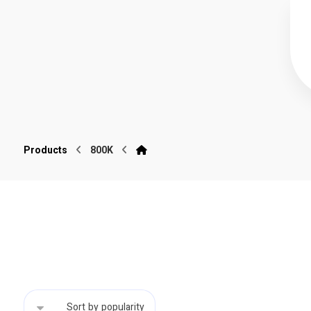
Products
800K