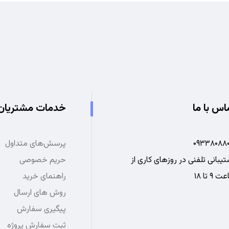
اس با ما
خدمات مشتریان
۰۹۳۳۸۰۸۸۰
پرسش‌های متداول
یبانی تلفنی در روزهای کاری از
حریم خصوصی
 ۹ تا ۱۸
راهنمای خرید
روش های ارسال
پیگیری سفارش
ثبت سفارش پروژه