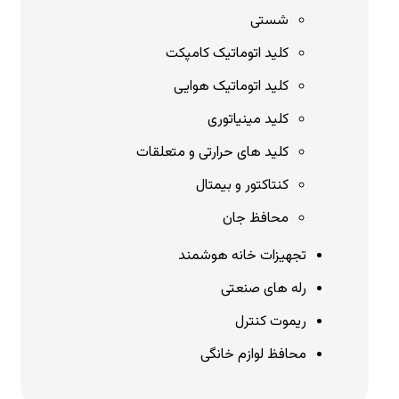
شستی
کلید اتوماتیک کامپکت
کلید اتوماتیک هوایی
کلید مینیاتوری
کلید های حرارتی و متعلقات
کنتاکتور و بیمتال
محافظ جان
تجهیزات خانه هوشمند
رله های صنعتی
ریموت کنترل
محافظ لوازم خانگی