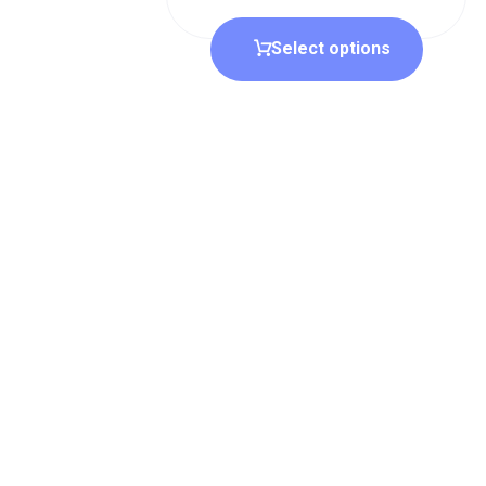
Select options