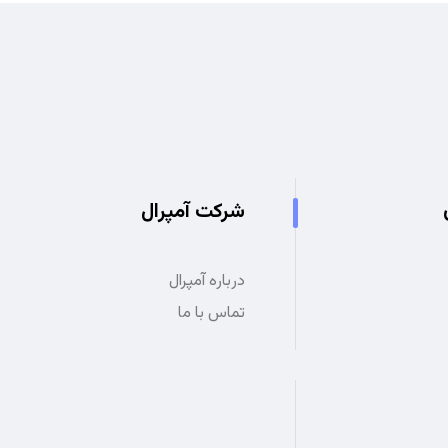
شرکت آمپرال
درباره آمپرال
تماس با ما