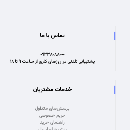
تماس با ما
۰۹۳۳۸۰۸۸۰۰۰
پشتیبانی تلفنی در روزهای کاری از ساعت ۹ تا ۱۸
خدمات مشتریان
پرسش‌های متداول
حریم خصوصی
راهنمای خرید
روش های ارسال