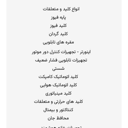
انواع کلید و متعلقات
پایه فیوز
کلید فیوز
کلید گردان
مقره های تابلویی
اینورتر - تجهیزات کنترل دور موتور
تجهیزات تابلویی فشار ضعیف
شستی
کلید اتوماتیک کامپکت
کلید اتوماتیک هوایی
کلید مینیاتوری
کلید های حرارتی و متعلقات
کنتاکتور و بیمتال
محافظ جان