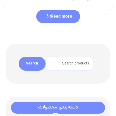
Read more
Search
دسته‌بندی محصولات