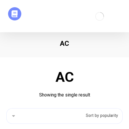
AC
AC
Showing the single result