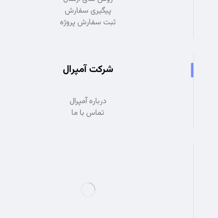
پیگیری سفارش
ثبت سفارش پروژه
شرکت آمپرال
درباره آمپرال
تماس با ما