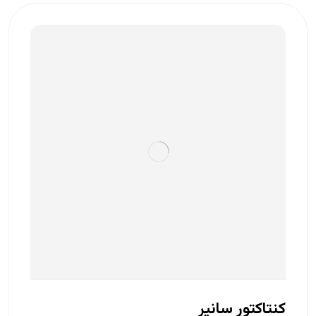
کنتاکتور سانیر