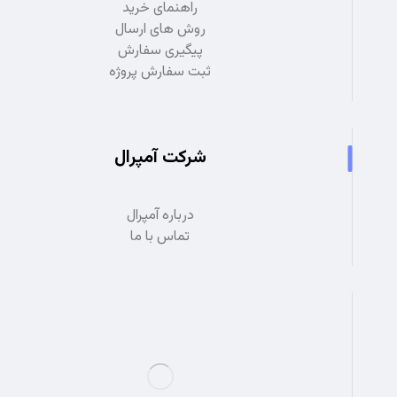
راهنمای خرید
روش های ارسال
پیگیری سفارش
ثبت سفارش پروژه
شرکت آمپرال
درباره آمپرال
تماس با ما