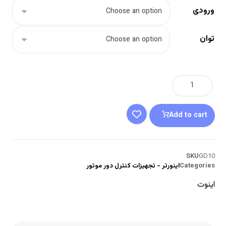
ورودی
توان
Add to cart
SKU
GD10
Categories
اینورتر - تجهیزات کنترل دور موتور
اینوت