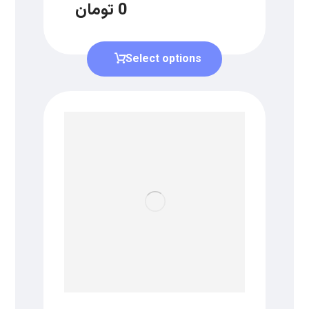
0
تومان
Select options