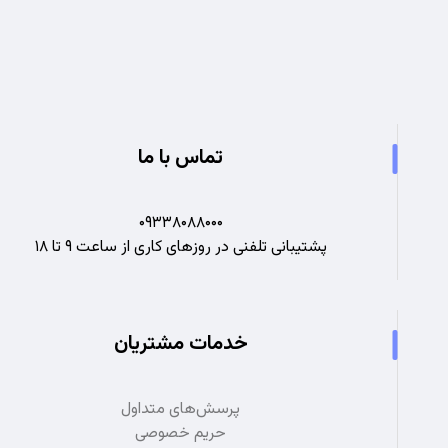
تجربه ای نو در صنعت برق
تماس با ما
۰۹۳۳۸۰۸۸۰۰۰
پشتیبانی تلفنی در روزهای کاری از ساعت ۹ تا ۱۸
خدمات مشتریان
پرسش‌های متداول
حریم خصوصی