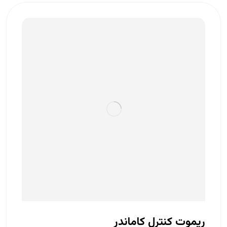
ریموت کنترل کاماندر