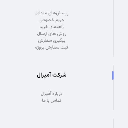
پرسش‌های متداول
حریم خصوصی
راهنمای خرید
روش های ارسال
پیگیری سفارش
ثبت سفارش پروژه
شرکت آمپرال
درباره آمپرال
تماس با ما