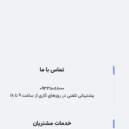
تجربه ای نو در صنعت برق
تماس با ما
۰۹۳۳۸۰۸۸۰۰۰
پشتیبانی تلفنی در روزهای کاری از ساعت ۹ تا ۱۸
خدمات مشتریان