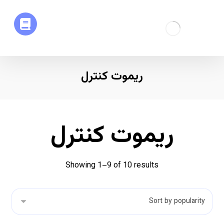
ریموت کنترل
ریموت کنترل
Showing 1–9 of 10 results