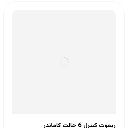
ریموت کنترل 6 حالت کاماندر